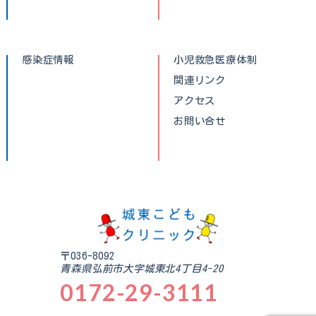
感染症情報
小児救急医療体制
関連リンク
アクセス
お問い合せ
〒036-8092
青森県弘前市大字城東北4丁目4-20
0172-29-3111