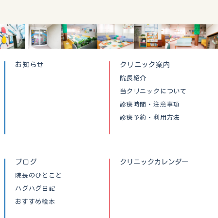
お知らせ
クリニック案内
院長紹介
当クリニックについて
診療時間・注意事項
診療予約・利用方法
ブログ
クリニックカレンダー
院長のひとこと
ハグハグ日記
おすすめ絵本