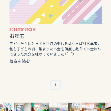
2014年01月03日
お年玉
子どもたちにとってお正月の楽しみはやっぱりお年玉。
私も子どもの頃、集まったお金を何度も数えてお金持ち
になった気分を味わっていました(^_^)…
続きを読む
1