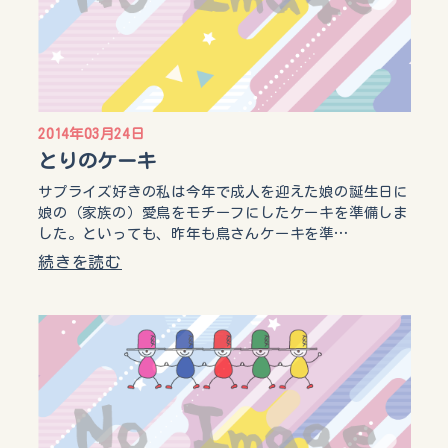
2014年03月24日
とりのケーキ
サプライズ好きの私は今年で成人を迎えた娘の誕生日に
娘の（家族の）愛鳥をモチーフにしたケーキを準備しま
した。といっても、昨年も鳥さんケーキを準…
続きを読む