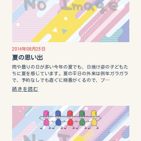
2014年08月25日
夏の思い出
雨や曇りの日が多い今年の夏でも、日焼け姿の子どもた
ちに夏を感じています。夏の平日の外来は例年ガラガラ
で、予約なしでも直ぐに順番がくるので、プ…
続きを読む