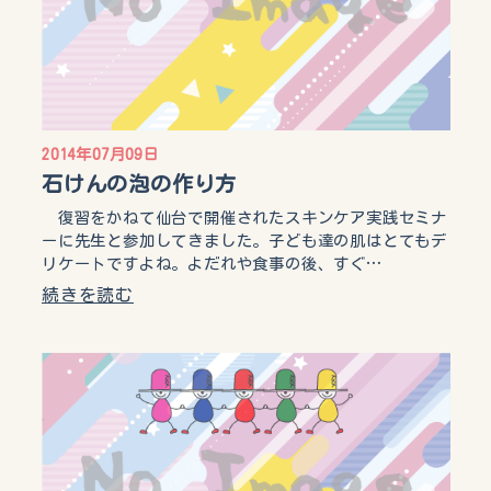
2014年07月09日
石けんの泡の作り方
復習をかねて仙台で開催されたスキンケア実践セミナ
ーに先生と参加してきました。子ども達の肌はとてもデ
リケートですよね。よだれや食事の後、すぐ…
続きを読む