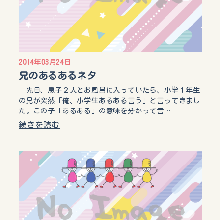
2014年03月24日
兄のあるあるネタ
先日、息子２人とお風呂に入っていたら、小学１年生
の兄が突然「俺、小学生あるある言う」と言ってきまし
た。この子「あるある」の意味を分かって言…
続きを読む