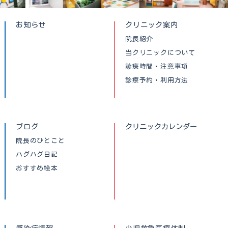
お知らせ
クリニック案内
院長紹介
当クリニックについて
診療時間・注意事項
診療予約・利用方法
ブログ
クリニックカレンダー
院長のひとこと
ハグハグ日記
おすすめ絵本