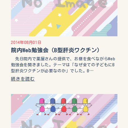
2014年08月01日
院内Web勉強会（B型肝炎ワクチン）
先日院内で薬屋さんの提供で、お昼を食べながらWeb
勉強会を開きました。テーマは「なぜ全ての子どもにB
型肝炎ワクチンが必要なのか」でした。B…
続きを読む