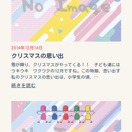
2014年12月14日
クリスマスの思い出
雪が降り、クリスマスがやってくる！！ 子ども達には
ウキウキ ワクワクの12月ですね。この時期、思い出す
私のクリスマスの思い出は、小学生の頃、…
続きを読む