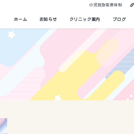
小児救急医療体制
ホーム
お知らせ
クリニック案内
ブログ