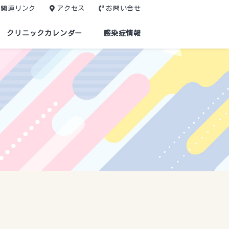
関連リンク
アクセス
お問い合せ
クリニックカレンダー
感染症情報