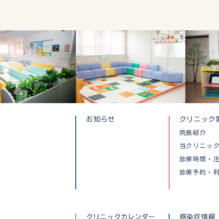
お知らせ
クリニック
院長紹介
当クリニッ
診療時間・
診療予約・
クリニックカレンダー
感染症情報