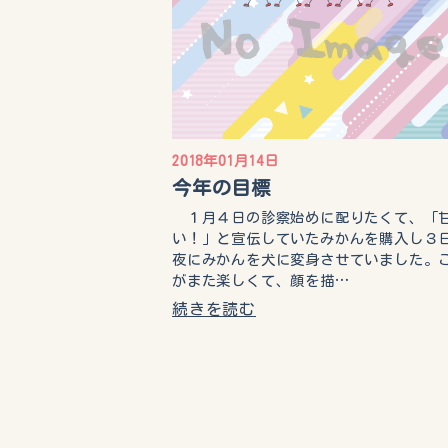
2018年01月14日
今年の目標
１月４日の診察始めに配りたくて、「
い！」と宣伝していたみかんを購入し３
夜にみかんを犬に変身させていました。
がまた楽しくて、顔を描…
続きを読む