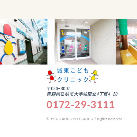
〒036-8092
青森県弘前市大字城東北4丁目4-20
0172-29-3111
© JYOTO KODOMO CLINIC All Rights Reserved.