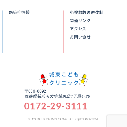
感染症情報
小児救急医療体制
関連リンク
アクセス
お問い合せ
〒036-8092
青森県弘前市大字城東北4丁目4-20
0172-29-3111
© JYOTO KODOMO CLINIC All Rights Reserved.