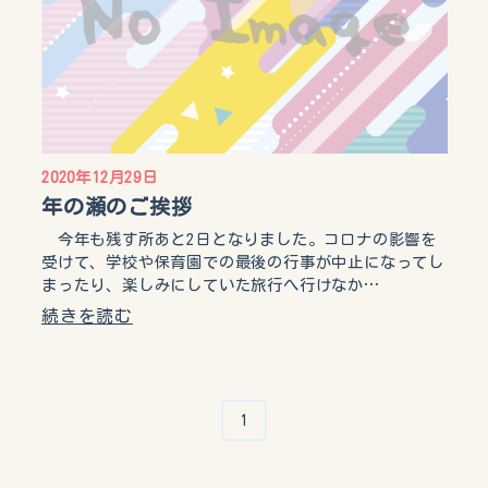
2020年12月29日
年の瀬のご挨拶
今年も残す所あと2日となりました。コロナの影響を
受けて、学校や保育園での最後の行事が中止になってし
まったり、楽しみにしていた旅行へ行けなか…
続きを読む
1