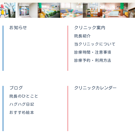
お知らせ
クリニック案内
院長紹介
当クリニックについて
診療時間・注意事項
診療予約・利用方法
ブログ
クリニックカレンダー
院長のひとこと
ハグハグ日記
おすすめ絵本