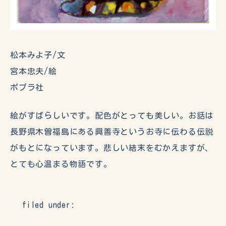
松本みよ子/文
宮本忠夫/絵
ポプラ社
絵がすばらしいです。配色がとっても美しい。お話は
長野県木曽福島にある興善寺というお寺に伝わる伝説
がもとになっています。悲しい結末をむかえますが、
とても心温まる物語です。
filed under: