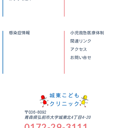
感染症情報
小児救急医療体制
関連リンク
アクセス
お問い合せ
〒036-8092
青森県弘前市大字城東北4丁目4-20
0172-29-3111