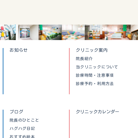
お知らせ
クリニック案内
院長紹介
当クリニックについて
診療時間・注意事項
診療予約・利用方法
ブログ
クリニックカレンダー
院長のひとこと
ハグハグ日記
おすすめ絵本