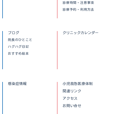
診療時間・注意事項
診療予約・利用方法
ブログ
クリニックカレンダー
院長のひとこと
ハグハグ日記
おすすめ絵本
感染症情報
小児救急医療体制
関連リンク
アクセス
お問い合せ