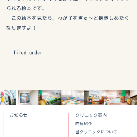
られる絵本です。
この絵本を見たら、わが子をぎゅ～と抱きしめたく
なりますよ！
filed under:
お知らせ
クリニック案内
院長紹介
当クリニックについて