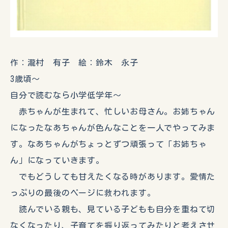
作：瀧村 有子 絵：鈴木 永子
3歳頃～
自分で読むなら小学低学年～
赤ちゃんが生まれて、忙しいお母さん。お姉ちゃん
になったなあちゃんが色んなことを一人でやってみま
す。なあちゃんがちょっとずつ頑張って「お姉ちゃ
ん」になっていきます。
でもどうしても甘えたくなる時があります。愛情た
っぷりの最後のページに救われます。
読んでいる親も、見ている子どもも自分を重ねて切
なくなったり、子育てを振り返ってみたりと考えさせ