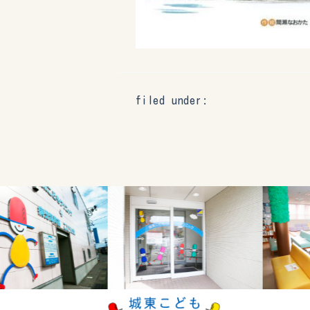
filed under: