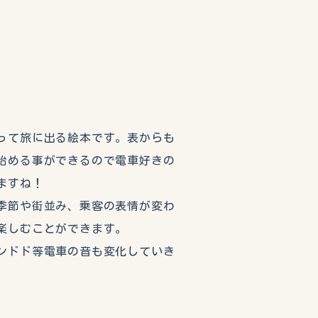
って旅に出る絵本です。表からも
始める事ができるので電車好きの
ますね！
季節や街並み、乗客の表情が変わ
楽しむことができます。
ンドド等電車の音も変化していき