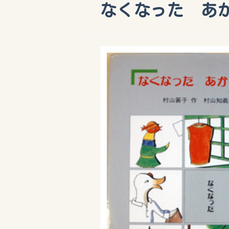
なくなった あ