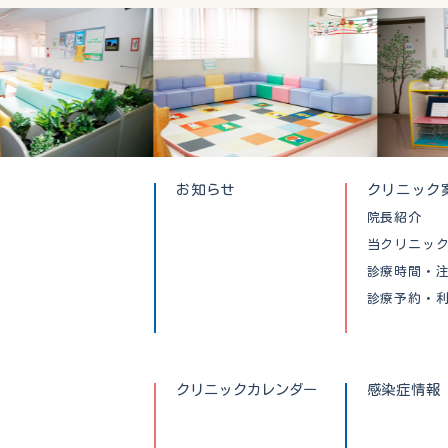
お知らせ
クリニック
院長紹介
当クリニッ
診療時間・
診療予約・
クリニックカレンダー
感染症情報