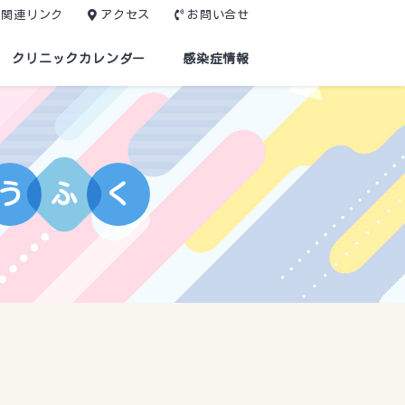
関連リンク
アクセス
お問い合せ
クリニックカレンダー
感染症情報
う
ふ
く