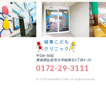
〒036-8092
青森県弘前市大字城東北4丁目4-20
0172-29-3111
© JYOTO KODOMO CLINIC All Rights Reserved.