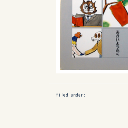
filed under: