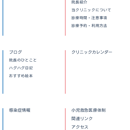
院長紹介
当クリニックについて
診療時間・注意事項
診療予約・利用方法
ブログ
クリニックカレンダー
院長のひとこと
ハグハグ日記
おすすめ絵本
感染症情報
小児救急医療体制
関連リンク
アクセス