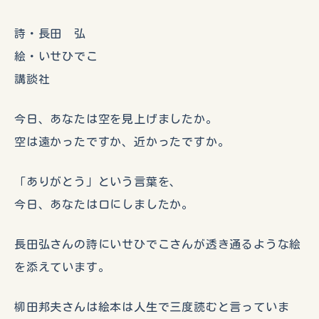
詩・長田 弘
絵・いせひでこ
講談社
今日、あなたは空を見上げましたか。
空は遠かったですか、近かったですか。
「ありがとう」という言葉を、
今日、あなたは口にしましたか。
長田弘さんの詩にいせひでこさんが透き通るような絵
を添えています。
柳田邦夫さんは絵本は人生で三度読むと言っていま