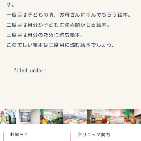
す。
一度目は子どもの頃、お母さんに呼んでもらう絵本。
二度目は自分が子どもに読み聞かせる絵本。
三度目は自分のために読む絵本。
この美しい絵本は三度目に読む絵本でしょう。
filed under:
お知らせ
クリニック案内