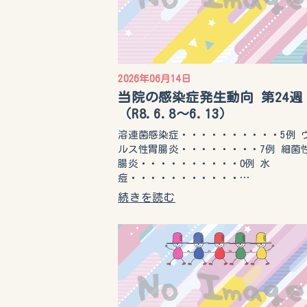
2026年06月14日
当院の感染症発生動向 第24週
（R8.6.8〜6.13）
溶連菌感染症・・・・・・・・・・5例 
ルス性胃腸炎・・・・・・・・7例 細菌
腸炎・・・・・・・・・・0例 水
痘・・・・・・・・・・・…
続きを読む