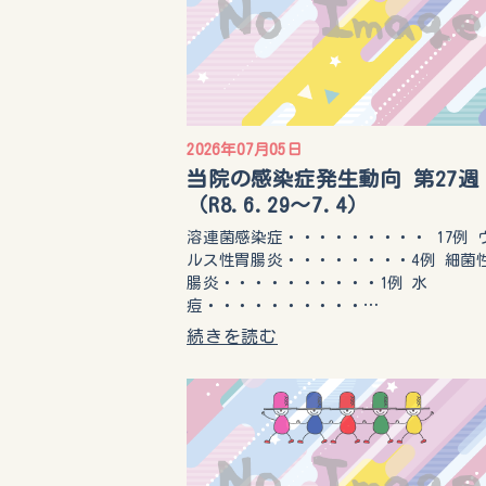
2026年07月05日
当院の感染症発生動向 第27週
（R8.6.29〜7.4）
溶連菌感染症・・・・・・・・・ 17例 
ルス性胃腸炎・・・・・・・・4例 細菌
腸炎・・・・・・・・・・1例 水
痘・・・・・・・・・・…
続きを読む