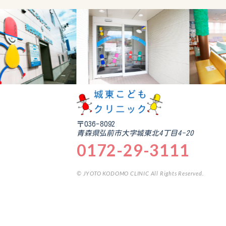
〒036-8092
青森県弘前市大字城東北4丁目4-20
0172-29-3111
© JYOTO KODOMO CLINIC All Rights Reserved.