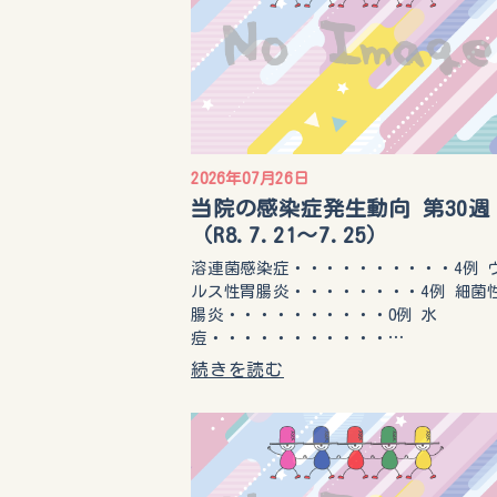
2026年07月26日
当院の感染症発生動向 第30週
（R8.7.21〜7.25）
溶連菌感染症・・・・・・・・・・4例 
ルス性胃腸炎・・・・・・・・4例 細菌
腸炎・・・・・・・・・・0例 水
痘・・・・・・・・・・・…
続きを読む