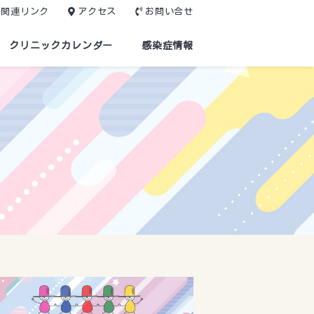
関連リンク
アクセス
お問い合せ
クリニックカレンダー
感染症情報