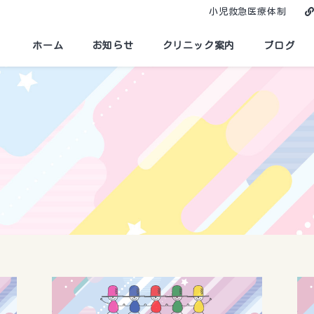
小児救急医療体制
ホーム
お知らせ
クリニック案内
ブログ