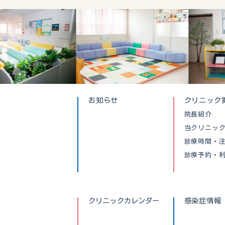
お知らせ
クリニック
院長紹介
当クリニッ
診療時間・
診療予約・
クリニックカレンダー
感染症情報