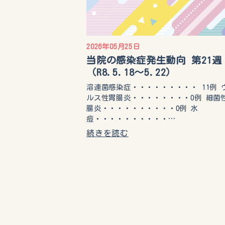
2026年05月25日
当院の感染症発生動向 第21週
（R8.5.18〜5.22）
溶連菌感染症・・・・・・・・・ 11例 
ルス性胃腸炎・・・・・・・・0例 細菌
腸炎・・・・・・・・・・0例 水
痘・・・・・・・・・・…
続きを読む