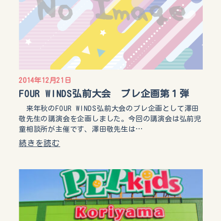
2014年12月21日
FOUR WINDS弘前大会 プレ企画第１弾
来年秋のFOUR WINDS弘前大会のプレ企画として澤田
敬先生の講演会を企画しました。今回の講演会は弘前児
童相談所が主催です、澤田敬先生は…
続きを読む