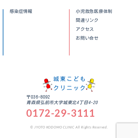
感染症情報
小児救急医療体制
関連リンク
アクセス
お問い合せ
〒036-8092
青森県弘前市大字城東北4丁目4-20
0172-29-3111
© JYOTO KODOMO CLINIC All Rights Reserved.