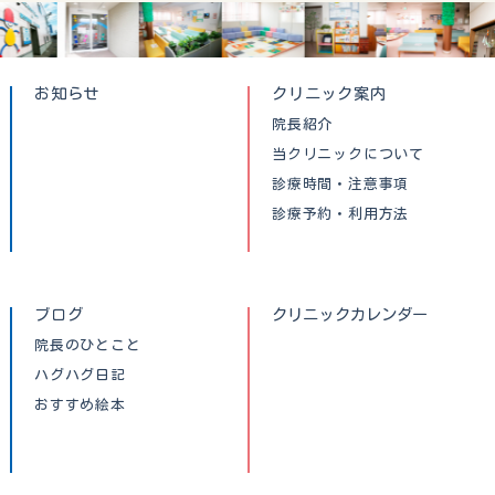
お知らせ
クリニック案内
院長紹介
当クリニックについて
診療時間・注意事項
診療予約・利用方法
ブログ
クリニックカレンダー
院長のひとこと
ハグハグ日記
おすすめ絵本