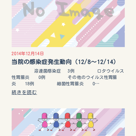
2014年12月14日
当院の感染症発生動向（12/8～12/14）
溶連菌感染症 3例 ロタウイルス
性胃腸炎 0例 その他のウイルス性胃腸
炎 18例 細菌性胃腸炎 0…
続きを読む