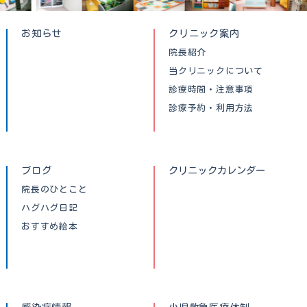
お知らせ
クリニック案内
院長紹介
当クリニックについて
診療時間・注意事項
診療予約・利用方法
ブログ
クリニックカレンダー
院長のひとこと
ハグハグ日記
おすすめ絵本