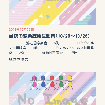
2014年10月27日
当院の感染症発生動向(10/20～10/26）
溶連菌感染症 6例 ロタウイル
ス性胃腸炎 0例 その他のウイルス性胃腸
炎 2例 細菌性胃腸炎 0例…
続きを読む