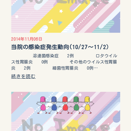
2014年11月06日
当院の感染症発生動向(10/27～11/2）
溶連菌感染症 2例 ロタウイル
ス性胃腸炎 0例 その他のウイルス性胃腸
炎 2例 細菌性胃腸炎 0例…
続きを読む