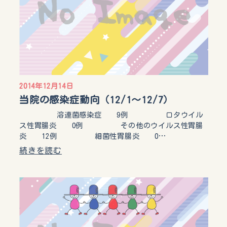
2014年12月14日
当院の感染症動向（12/1～12/7）
溶連菌感染症 9例 ロタウイル
ス性胃腸炎 0例 その他のウイルス性胃腸
炎 12例 細菌性胃腸炎 0…
続きを読む