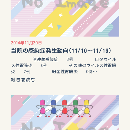
2014年11月20日
当院の感染症発生動向(11/10～11/16）
溶連菌感染症 3例 ロタウイル
ス性胃腸炎 0例 その他のウイルス性胃腸
炎 2例 細菌性胃腸炎 0例…
続きを読む