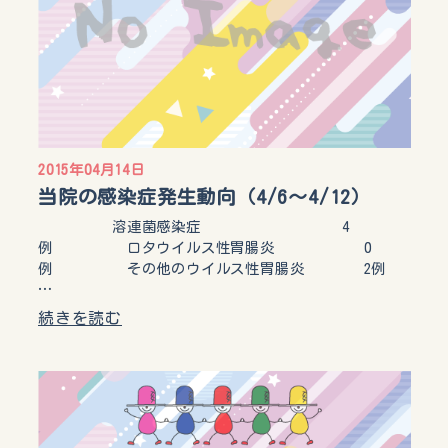
2015年04月14日
当院の感染症発生動向（4/6～4/12）
溶連菌感染症 4
例 ロタウイルス性胃腸炎 0
例 その他のウイルス性胃腸炎 2例
…
続きを読む