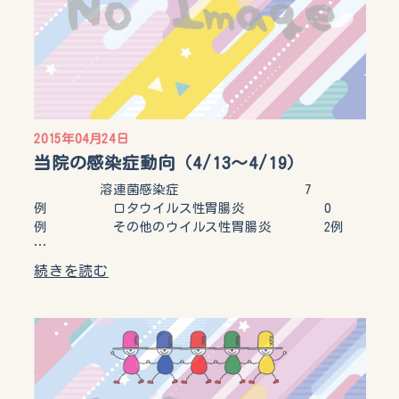
2015年04月24日
当院の感染症動向（4/13～4/19）
溶連菌感染症 7
例 ロタウイルス性胃腸炎 0
例 その他のウイルス性胃腸炎 2例
…
続きを読む