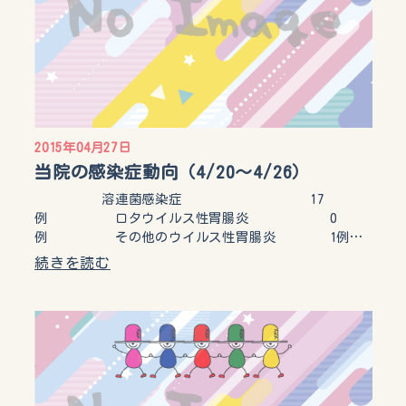
2015年04月27日
当院の感染症動向（4/20～4/26）
溶連菌感染症 17
例 ロタウイルス性胃腸炎 0
例 その他のウイルス性胃腸炎 1例…
続きを読む