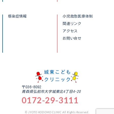
感染症情報
小児救急医療体制
関連リンク
アクセス
お問い合せ
〒036-8092
青森県弘前市大字城東北4丁目4-20
0172-29-3111
© JYOTO KODOMO CLINIC All Rights Reserved.