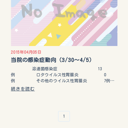
2015年04月05日
当院の感染症動向（3/30～4/5）
溶連菌感染症 13
例 ロタウイルス性胃腸炎 0
例 その他のウイルス性胃腸炎 7例…
続きを読む
1