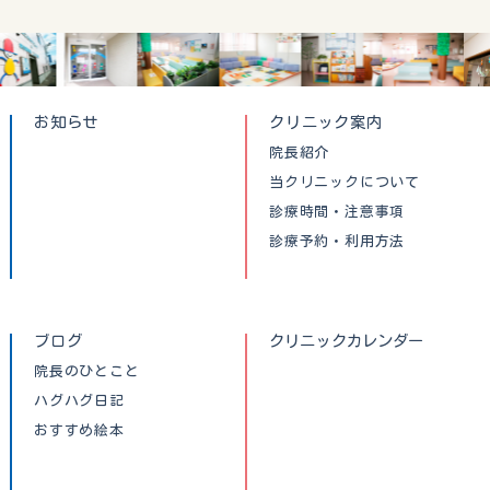
お知らせ
クリニック案内
院長紹介
当クリニックについて
診療時間・注意事項
診療予約・利用方法
ブログ
クリニックカレンダー
院長のひとこと
ハグハグ日記
おすすめ絵本