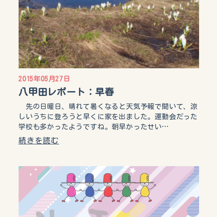
2015年05月27日
八甲田レポート：早春
先の日曜日、晴れて暑くなると天気予報で聞いて、涼
しいうちに登ろうと早くに家を出ました。運動会だった
学校も多かったようですね。朝早かったせい…
続きを読む