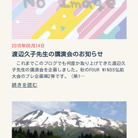
2015年05月14日
渡辺久子先生の講演会のお知らせ
これまでこのブログでも何度か取り上げてきた渡辺久
子先生の講演会を企画しました。秋のFOUR WINDS弘前
大会のプレ企画第2弾です。（第1…
続きを読む