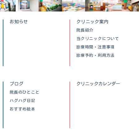
お知らせ
クリニック案内
院長紹介
当クリニックについて
診療時間・注意事項
診療予約・利用方法
ブログ
クリニックカレンダー
院長のひとこと
ハグハグ日記
おすすめ絵本