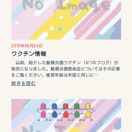
2015年05月24日
ワクチン情報
以前、紹介した髄膜炎菌ワクチン（4/1のブログ）が
発売になりました。髄膜炎菌感染症についてはその記事
をご覧ください。推奨年齢は米国と同じに…
続きを読む