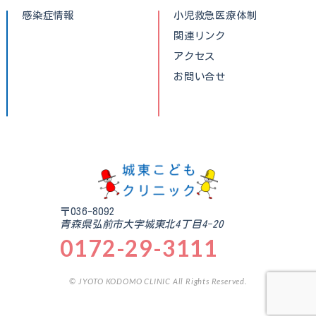
感染症情報
小児救急医療体制
関連リンク
アクセス
お問い合せ
〒036-8092
青森県弘前市大字城東北4丁目4-20
0172-29-3111
© JYOTO KODOMO CLINIC All Rights Reserved.