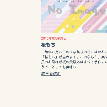
2016年03月09日
桜もち
毎年３月３日のひな祭りの日にはかわ
「桜もち」が届きます。この桜もち、実
長のお母様が桜の葉以外はすべて手作り
うで、とっても美味し…
続きを読む