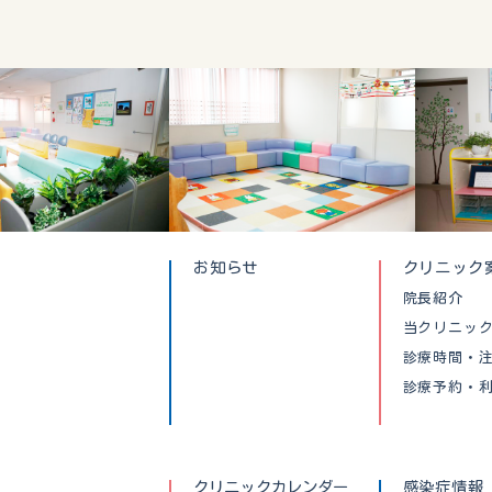
お知らせ
クリニック
院長紹介
当クリニッ
診療時間・
診療予約・
クリニックカレンダー
感染症情報