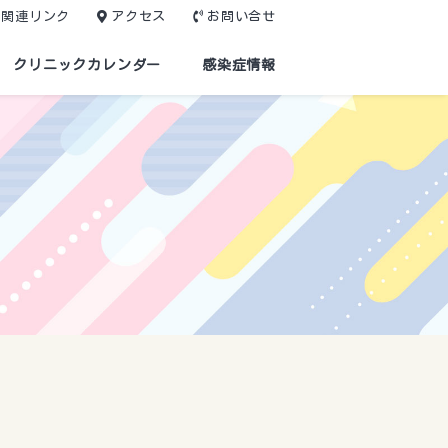
関連リンク
アクセス
お問い合せ
クリニックカレンダー
感染症情報