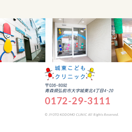
〒036-8092
青森県弘前市大字城東北4丁目4-20
0172-29-3111
© JYOTO KODOMO CLINIC All Rights Reserved.