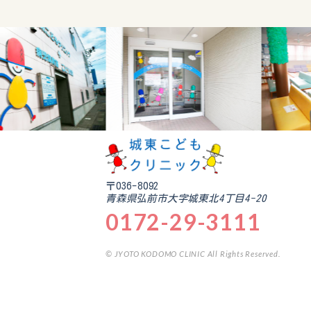
〒036-8092
青森県弘前市大字城東北4丁目4-20
0172-29-3111
© JYOTO KODOMO CLINIC All Rights Reserved.