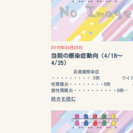
2016年04月26日
当院の感染症動向（4/18～
4/25）
溶連菌感染症
・・・・・・・・・ 3例 ウイ
性胃腸炎・・・・・・・・5例 
菌性胃腸炎・・・・・・・・・・0例…
続きを読む