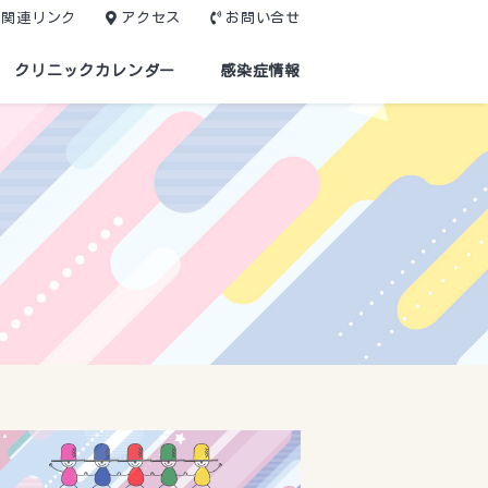
関連リンク
アクセス
お問い合せ
クリニックカレンダー
感染症情報