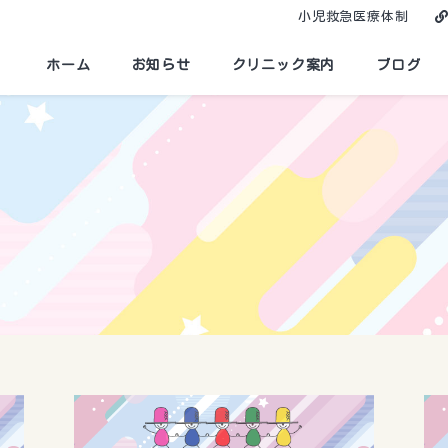
小児救急医療体制
ホーム
お知らせ
クリニック案内
ブログ