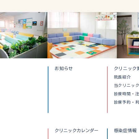
お知らせ
クリニック
院長紹介
当クリニッ
診療時間・
診療予約・
クリニックカレンダー
感染症情報