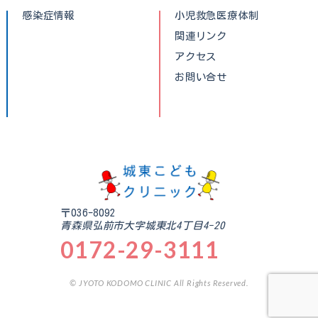
感染症情報
小児救急医療体制
関連リンク
アクセス
お問い合せ
〒036-8092
青森県弘前市大字城東北4丁目4-20
0172-29-3111
© JYOTO KODOMO CLINIC All Rights Reserved.