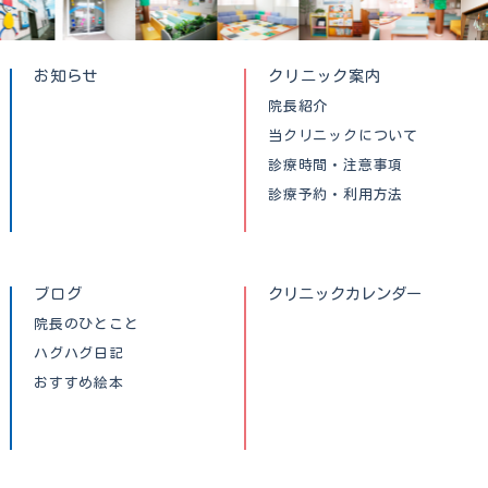
お知らせ
クリニック案内
院長紹介
当クリニックについて
診療時間・注意事項
診療予約・利用方法
ブログ
クリニックカレンダー
院長のひとこと
ハグハグ日記
おすすめ絵本