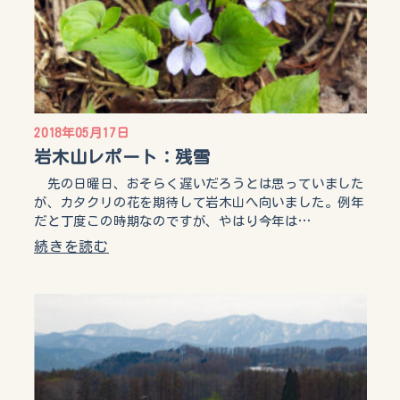
2018年05月17日
岩木山レポート：残雪
先の日曜日、おそらく遅いだろうとは思っていました
が、カタクリの花を期待して岩木山へ向いました。例年
だと丁度この時期なのですが、やはり今年は…
続きを読む