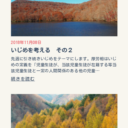
2018年11月08日
いじめを考える その２
先週に引き続きいじめをテーマにします。厚労相はいじ
めの定義を「児童生徒が、当該児童生徒が在籍する等当
該児童生徒と一定の人間関係のある他の児童…
続きを読む