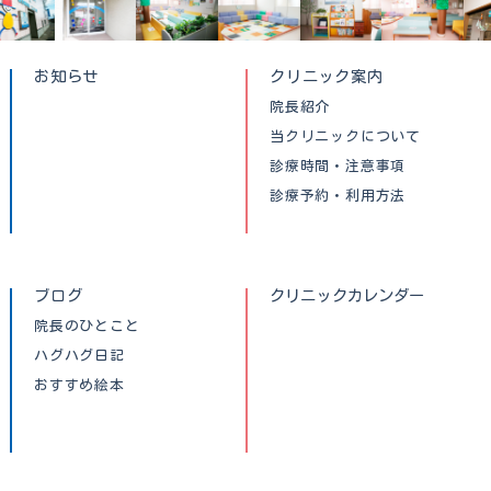
お知らせ
クリニック案内
院長紹介
当クリニックについて
診療時間・注意事項
診療予約・利用方法
ブログ
クリニックカレンダー
院長のひとこと
ハグハグ日記
おすすめ絵本