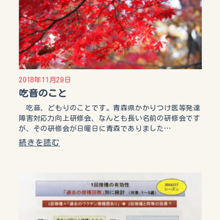
2018年11月29日
吃音のこと
吃音、どもりのことです。青森県かかりつけ医等発達
障害対応力向上研修会、なんとも長い名前の研修会です
が、その研修会が日曜日に青森でありました…
続きを読む