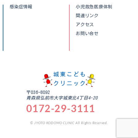
感染症情報
小児救急医療体制
関連リンク
アクセス
お問い合せ
〒036-8092
青森県弘前市大字城東北4丁目4-20
0172-29-3111
© JYOTO KODOMO CLINIC All Rights Reserved.