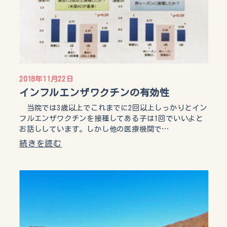
2018年11月22日
インフルエンザワクチンの有効性
当院では3歳以上でこれまでに2回以上しっかりとイン
フルエンザワクチンを接種してある子は1回でいいよと
お話ししています。しかし他の医療機関で…
続きを読む