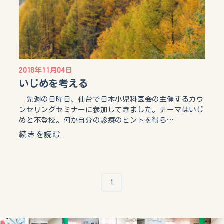
2018年11月04日
いじめを考える
先週の日曜日、仙台で日本小児科医会の主催するカウ
ンセリングセミナーに参加してきました。テーマはいじ
めと不登校。何か自分の診療のヒントを得ら…
続きを読む
1