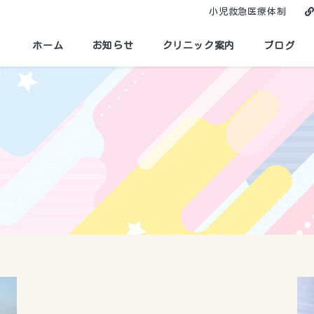
小児救急医療体制
ホーム
お知らせ
クリニック案内
ブログ