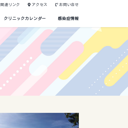
関連リンク
アクセス
お問い合せ
クリニックカレンダー
感染症情報