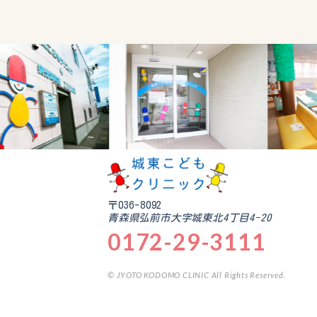
〒036-8092
青森県弘前市大字城東北4丁目4-20
0172-29-3111
© JYOTO KODOMO CLINIC All Rights Reserved.