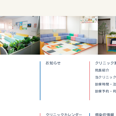
お知らせ
クリニック
院長紹介
当クリニッ
診療時間・
診療予約・
クリニックカレンダー
感染症情報