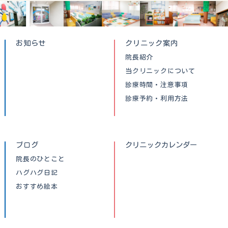
お知らせ
クリニック案内
院長紹介
当クリニックについて
診療時間・注意事項
診療予約・利用方法
ブログ
クリニックカレンダー
院長のひとこと
ハグハグ日記
おすすめ絵本