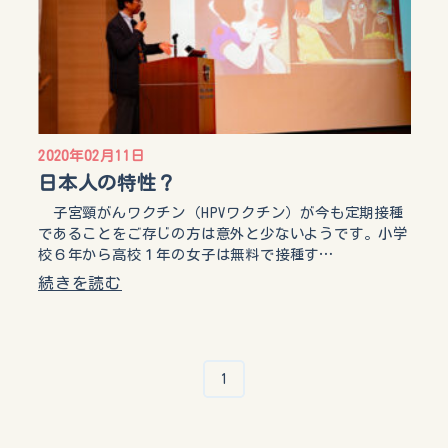
2020年02月11日
日本人の特性？
子宮頸がんワクチン（HPVワクチン）が今も定期接種
であることをご存じの方は意外と少ないようです。小学
校６年から高校１年の女子は無料で接種す…
続きを読む
1