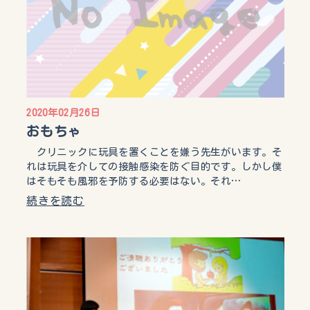
2020年02月26日
おもちゃ
クリニックに玩具を置くことを嫌う先生がいます。そ
れは玩具を介しての接触感染を防ぐ目的です。しかし僕
はそもそも風邪を予防する必要はない。それ…
続きを読む