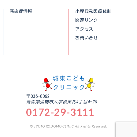
感染症情報
小児救急医療体制
関連リンク
アクセス
お問い合せ
〒036-8092
青森県弘前市大字城東北4丁目4-20
0172-29-3111
© JYOTO KODOMO CLINIC All Rights Reserved.