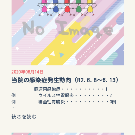
2020年06月14日
当院の感染症発生動向（R2.6.8～6.13）
溶連菌感染症・・・・・・・・・・1
例 ウイルス性胃腸炎・・・・・・・・2
例 細菌性胃腸炎・・・・・・・・・・0例
…
続きを読む