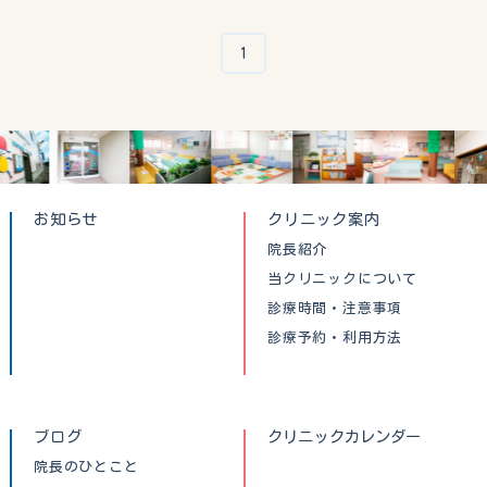
1
お知らせ
クリニック案内
院長紹介
当クリニックについて
診療時間・注意事項
診療予約・利用方法
ブログ
クリニックカレンダー
院長のひとこと