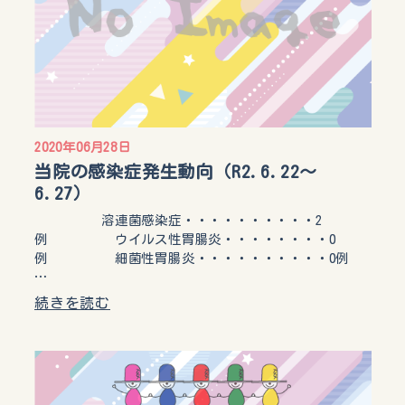
2020年06月28日
当院の感染症発生動向（R2.6.22～
6.27）
溶連菌感染症・・・・・・・・・・2
例 ウイルス性胃腸炎・・・・・・・・0
例 細菌性胃腸炎・・・・・・・・・・0例
…
続きを読む