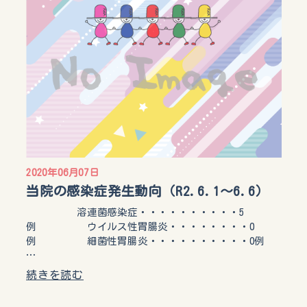
2020年06月07日
当院の感染症発生動向（R2.6.1～6.6）
溶連菌感染症・・・・・・・・・・5
例 ウイルス性胃腸炎・・・・・・・・0
例 細菌性胃腸炎・・・・・・・・・・0例
…
続きを読む