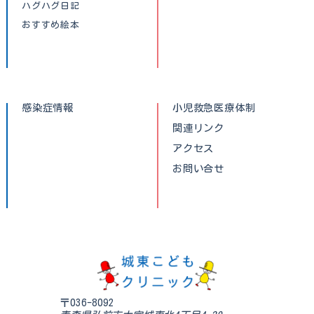
ハグハグ日記
おすすめ絵本
感染症情報
小児救急医療体制
関連リンク
アクセス
お問い合せ
〒036-8092