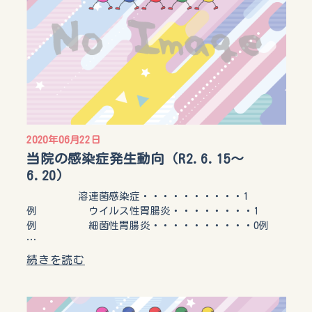
2020年06月22日
当院の感染症発生動向（R2.6.15～
6.20）
溶連菌感染症・・・・・・・・・・1
例 ウイルス性胃腸炎・・・・・・・・1
例 細菌性胃腸炎・・・・・・・・・・0例
…
続きを読む