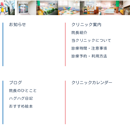
お知らせ
クリニック案内
院長紹介
当クリニックについて
診療時間・注意事項
診療予約・利用方法
ブログ
クリニックカレンダー
院長のひとこと
ハグハグ日記
おすすめ絵本