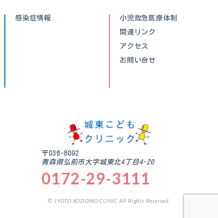
感染症情報
小児救急医療体制
関連リンク
アクセス
お問い合せ
〒036-8092
青森県弘前市大字城東北4丁目4-20
0172-29-3111
© JYOTO KODOMO CLINIC All Rights Reserved.