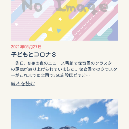
2021年05月27日
子どもとコロナ３
先日、NHKの夜のニュース番組で保育園のクラスター
の話題が取り上げられていました。保育園でのクラスタ
ーがこれまでに全国で350施設ほどで起…
続きを読む