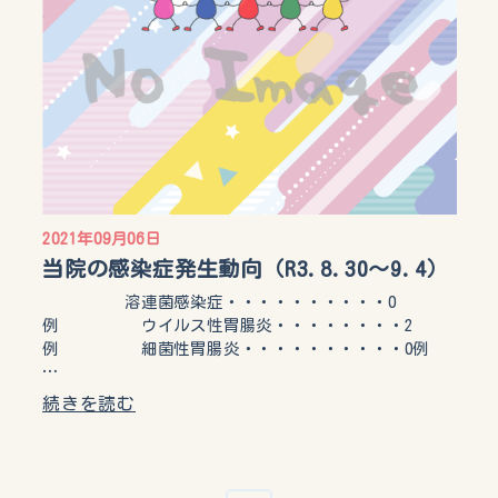
2021年09月06日
当院の感染症発生動向（R3.8.30～9.4）
溶連菌感染症・・・・・・・・・・0
例 ウイルス性胃腸炎・・・・・・・・2
例 細菌性胃腸炎・・・・・・・・・・0例
…
続きを読む