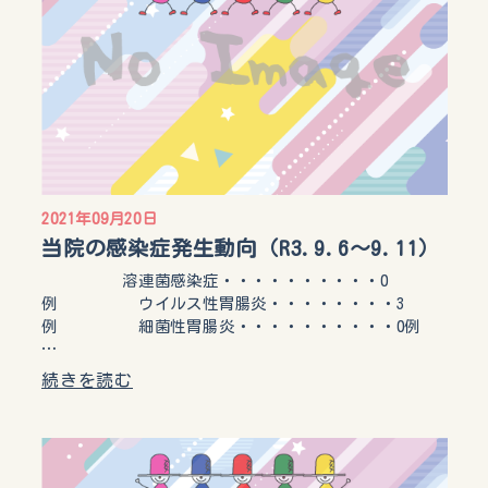
2021年09月20日
当院の感染症発生動向（R3.9.6～9.11）
溶連菌感染症・・・・・・・・・・0
例 ウイルス性胃腸炎・・・・・・・・3
例 細菌性胃腸炎・・・・・・・・・・0例
…
続きを読む