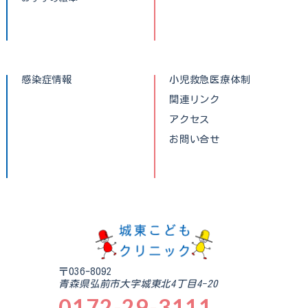
感染症情報
小児救急医療体制
関連リンク
アクセス
お問い合せ
〒036-8092
青森県弘前市大字城東北4丁目4-20
0172-29-3111