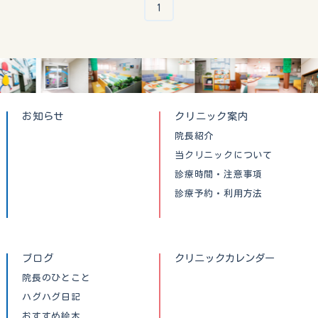
1
お知らせ
クリニック案内
院長紹介
当クリニックについて
診療時間・注意事項
診療予約・利用方法
ブログ
クリニックカレンダー
院長のひとこと
ハグハグ日記
おすすめ絵本