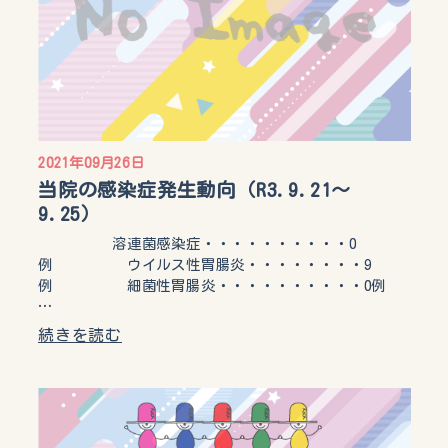
2021年09月26日
当院の感染症発生動向（R3.9.21～
9.25）
溶連菌感染症・・・・・・・・・・0
例 ウイルス性胃腸炎・・・・・・・・9
例 細菌性胃腸炎・・・・・・・・・・0例
…
続きを読む