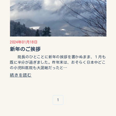
2024年01月18日
新年のご挨拶
院長のひとことに新年の挨拶を書かぬまま、１月も
既に半分が過ぎました。昨年末は、おそらく日本中どこ
の小児科医院も大混雑だったと…
続きを読む
1