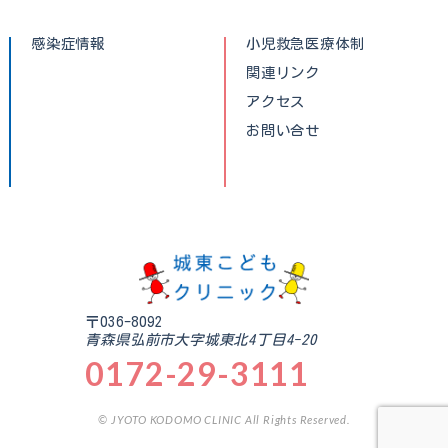
感染症情報
小児救急医療体制
関連リンク
アクセス
お問い合せ
〒036-8092
青森県弘前市大字城東北4丁目4-20
0172-29-3111
© JYOTO KODOMO CLINIC All Rights Reserved.