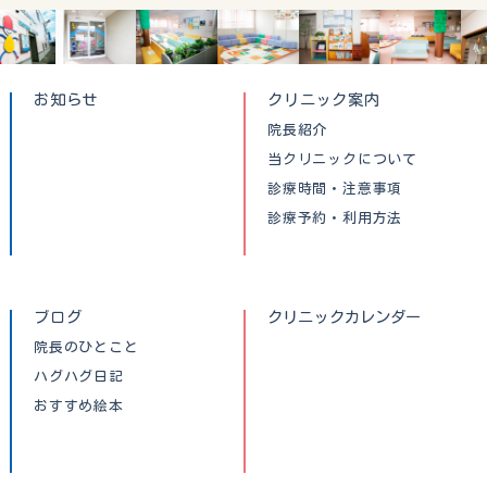
お知らせ
クリニック案内
院長紹介
当クリニックについて
診療時間・注意事項
診療予約・利用方法
ブログ
クリニックカレンダー
院長のひとこと
ハグハグ日記
おすすめ絵本