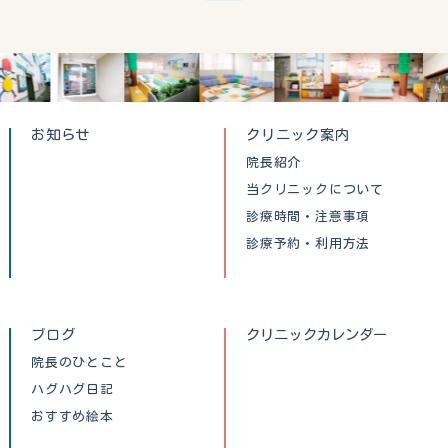
お知らせ
クリニック案内
院長紹介
当クリニックについて
診療時間・注意事項
診療予約・利用方法
ブログ
クリニックカレンダー
院長のひとこと
ハグハグ日記
おすすめ絵本