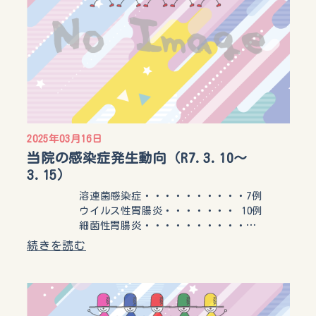
2025年03月16日
当院の感染症発生動向（R7.3.10〜
3.15）
溶連菌感染症・・・・・・・・・・7例
ウイルス性胃腸炎・・・・・・・ 10例
細菌性胃腸炎・・・・・・・・・・…
続きを読む