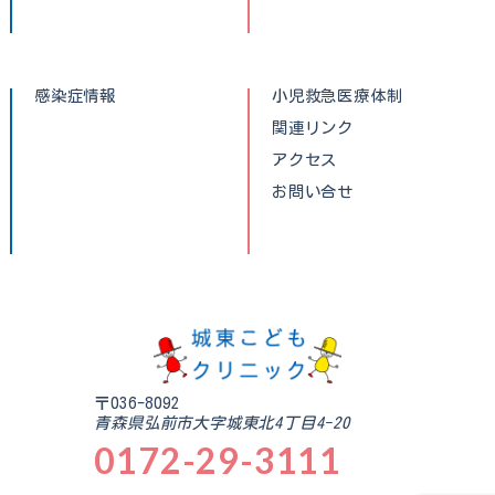
感染症情報
小児救急医療体制
関連リンク
アクセス
お問い合せ
〒036-8092
青森県弘前市大字城東北4丁目4-20
0172-29-3111