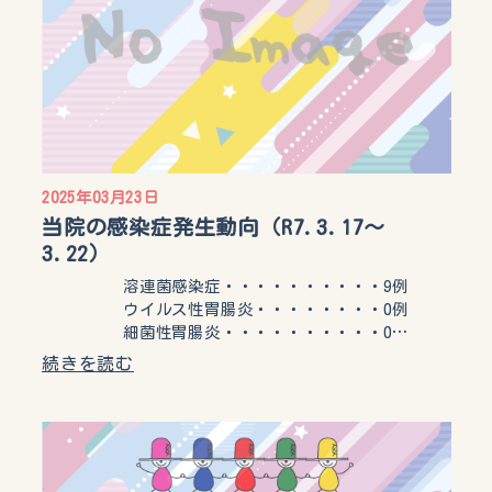
2025年03月23日
当院の感染症発生動向（R7.3.17〜
3.22）
溶連菌感染症・・・・・・・・・・9例
ウイルス性胃腸炎・・・・・・・・0例
細菌性胃腸炎・・・・・・・・・・0…
続きを読む