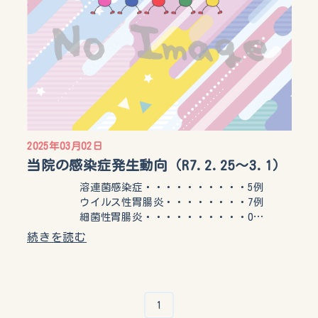
2025年03月02日
当院の感染症発生動向（R7.2.25〜3.1）
溶連菌感染症・・・・・・・・・・5例
ウイルス性胃腸炎・・・・・・・・7例
細菌性胃腸炎・・・・・・・・・・0…
続きを読む
1