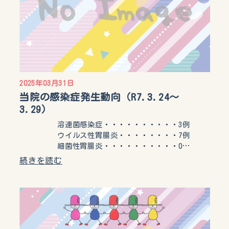
2025年03月31日
当院の感染症発生動向（R7.3.24〜
3.29）
溶連菌感染症・・・・・・・・・・3例
ウイルス性胃腸炎・・・・・・・・7例
細菌性胃腸炎・・・・・・・・・・0…
続きを読む