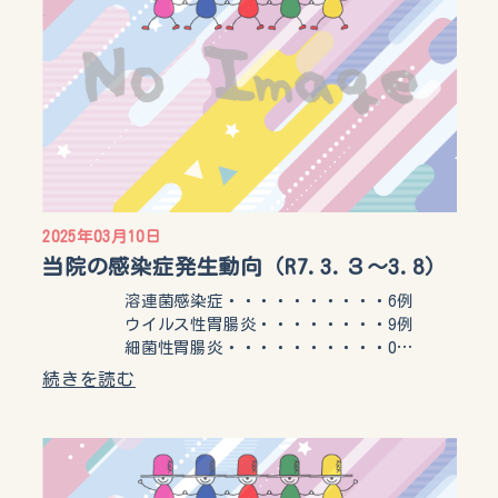
2025年03月10日
当院の感染症発生動向（R7.3.３〜3.8）
溶連菌感染症・・・・・・・・・・6例
ウイルス性胃腸炎・・・・・・・・9例
細菌性胃腸炎・・・・・・・・・・0…
続きを読む