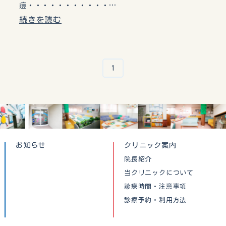
痘・・・・・・・・・・・…
続きを読む
1
お知らせ
クリニック案内
院長紹介
当クリニックについて
診療時間・注意事項
診療予約・利用方法