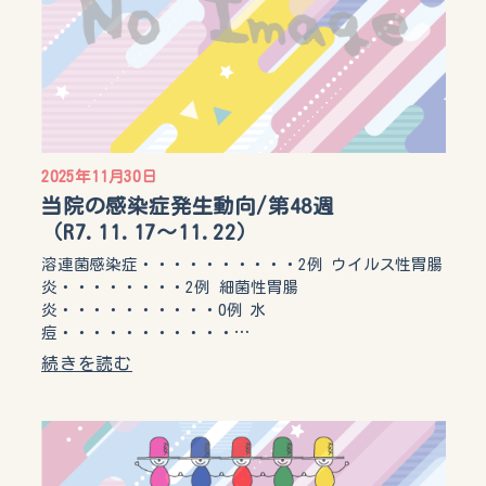
2025年11月30日
当院の感染症発生動向/第48週
（R7.11.17〜11.22）
溶連菌感染症・・・・・・・・・・2例 ウイルス性胃腸
炎・・・・・・・・2例 細菌性胃腸
炎・・・・・・・・・・0例 水
痘・・・・・・・・・・・…
続きを読む