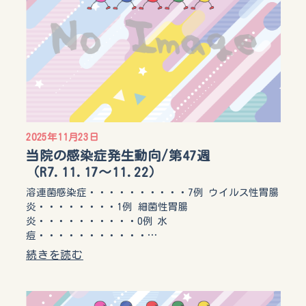
2025年11月23日
当院の感染症発生動向/第47週
（R7.11.17〜11.22）
溶連菌感染症・・・・・・・・・・7例 ウイルス性胃腸
炎・・・・・・・・1例 細菌性胃腸
炎・・・・・・・・・・0例 水
痘・・・・・・・・・・・…
続きを読む