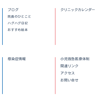
ブログ
クリニックカレンダー
院長のひとこと
ハグハグ日記
おすすめ絵本
感染症情報
小児救急医療体制
関連リンク
アクセス
お問い合せ