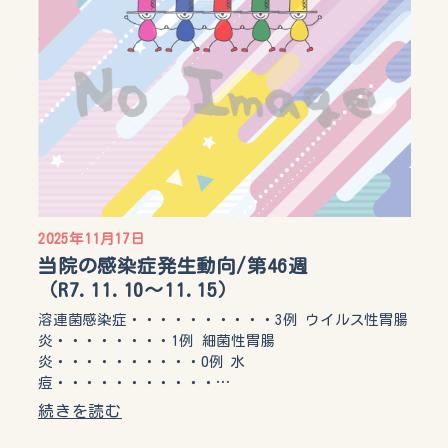
2025年11月17日
当院の感染症発生動向/第46週
（R7.11.10〜11.15）
溶連菌感染症・・・・・・・・・・3例 ウイルス性胃腸
炎・・・・・・・・1例 細菌性胃腸
炎・・・・・・・・・・0例 水
痘・・・・・・・・・・・…
続きを読む