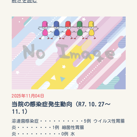
続きを読む
2025年11月04日
当院の感染症発生動向（R7.10.27〜
11.1）
溶連菌感染症・・・・・・・・・・5例 ウイルス性胃腸
炎・・・・・・・・1例 細菌性胃腸
炎・・・・・・・・・・0例 水