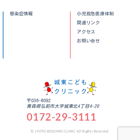
感染症情報
小児救急医療体制
関連リンク
アクセス
お問い合せ
〒036-8092
青森県弘前市大字城東北4丁目4-20
0172-29-3111
© JYOTO KODOMO CLINIC All Rights Reserved.