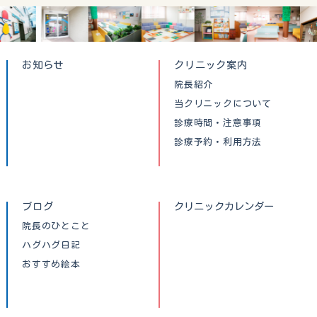
お知らせ
クリニック案内
院長紹介
当クリニックについて
診療時間・注意事項
診療予約・利用方法
ブログ
クリニックカレンダー
院長のひとこと
ハグハグ日記
おすすめ絵本