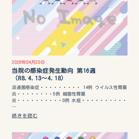
2026年04月20日
当院の感染症発生動向 第16週
（R8.4.13〜4.18）
溶連菌感染症・・・・・・・・・ 14例 ウイルス性胃腸
炎・・・・・・・・5例 細菌性胃腸
炎・・・・・・・・・・0例 水痘・・・・・・・・・・
…
続きを読む