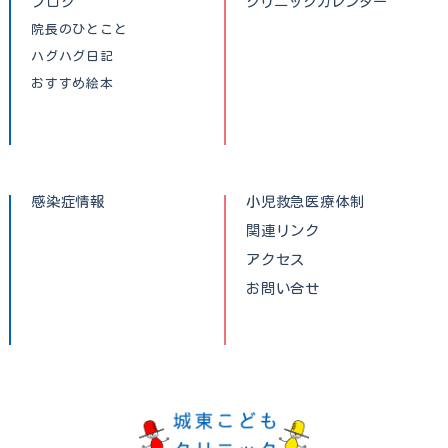
ブログ
クリニックカレンダー
院長のひとこと
ハグハグ日記
おすすめ絵本
感染症情報
小児救急医療体制
関連リンク
アクセス
お問い合せ