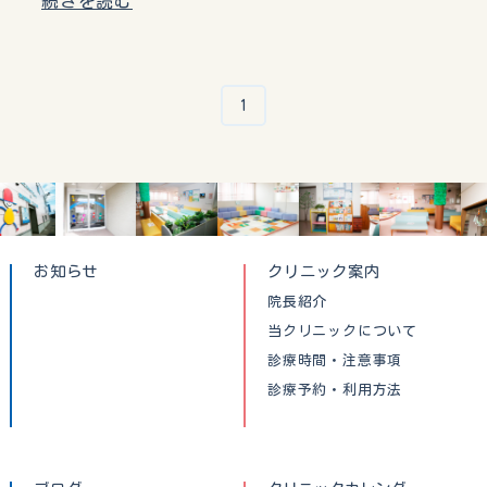
続きを読む
1
お知らせ
クリニック案内
院長紹介
当クリニックについて
診療時間・注意事項
診療予約・利用方法