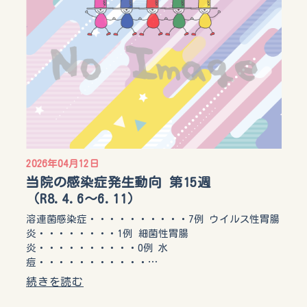
2026年04月12日
当院の感染症発生動向 第15週
（R8.4.6〜6.11）
溶連菌感染症・・・・・・・・・・7例 ウイルス性胃腸
炎・・・・・・・・1例 細菌性胃腸
炎・・・・・・・・・・0例 水
痘・・・・・・・・・・・…
続きを読む