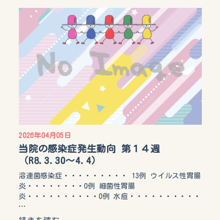
2026年04月05日
当院の感染症発生動向 第１４週
（R8.3.30〜4.4）
溶連菌感染症・・・・・・・・・ 13例 ウイルス性胃腸
炎・・・・・・・・0例 細菌性胃腸
炎・・・・・・・・・・0例 水痘・・・・・・・・・・
…