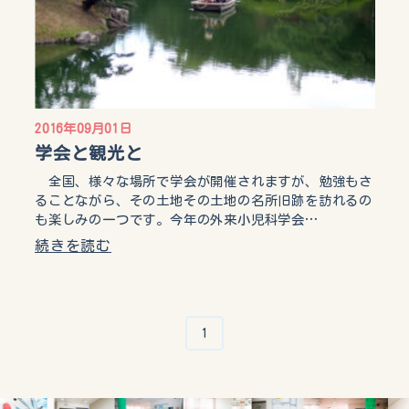
2016年09月01日
学会と観光と
全国、様々な場所で学会が開催されますが、勉強もさ
ることながら、その土地その土地の名所旧跡を訪れるの
も楽しみの一つです。今年の外来小児科学会…
続きを読む
1