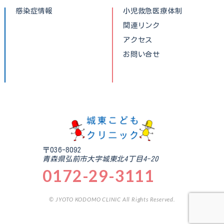
感染症情報
小児救急医療体制
関連リンク
アクセス
お問い合せ
〒036-8092
青森県弘前市大字城東北4丁目4-20
0172-29-3111
© JYOTO KODOMO CLINIC All Rights Reserved.