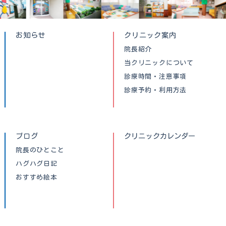
お知らせ
クリニック案内
院長紹介
当クリニックについて
診療時間・注意事項
診療予約・利用方法
ブログ
クリニックカレンダー
院長のひとこと
ハグハグ日記
おすすめ絵本