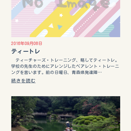
2016年09月08日
ティートレ
ティーチャーズ・トレーニング、略してティートレ。
学校の先生のためにアレンジしたペアレント・トレーニ
ングを言います。前の日曜日、青森県発達障…
続きを読む