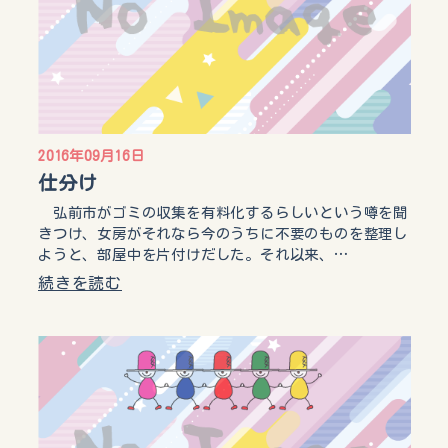
2016年09月16日
仕分け
弘前市がゴミの収集を有料化するらしいという噂を聞
きつけ、女房がそれなら今のうちに不要のものを整理し
ようと、部屋中を片付けだした。それ以来、…
続きを読む