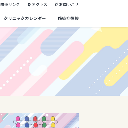
関連リンク
アクセス
お問い合せ
クリニックカレンダー
感染症情報