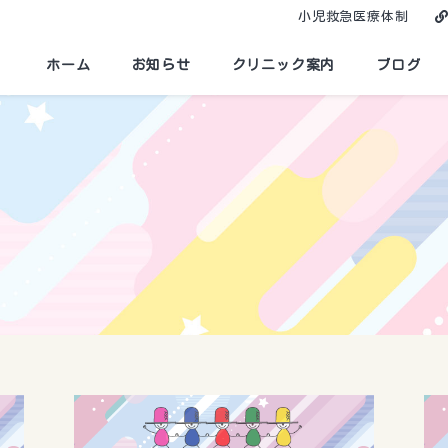
小児救急医療体制
ホーム
お知らせ
クリニック案内
ブログ