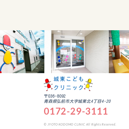
〒036-8092
青森県弘前市大字城東北4丁目4-20
0172-29-3111
© JYOTO KODOMO CLINIC All Rights Reserved.