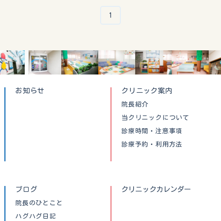
1
お知らせ
クリニック案内
院長紹介
当クリニックについて
診療時間・注意事項
診療予約・利用方法
ブログ
クリニックカレンダー
院長のひとこと
ハグハグ日記