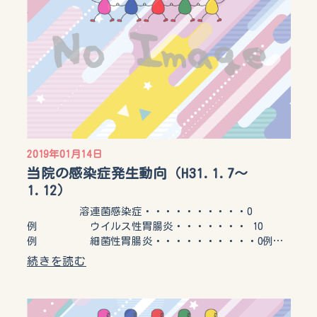
2019年01月14日
当院の感染症発生動向（H31.1.7～
1.12）
溶連菌感染症・・・・・・・・・・0
例 ウイルス性胃腸炎・・・・・・・ 10
例 細菌性胃腸炎・・・・・・・・・・0例…
続きを読む