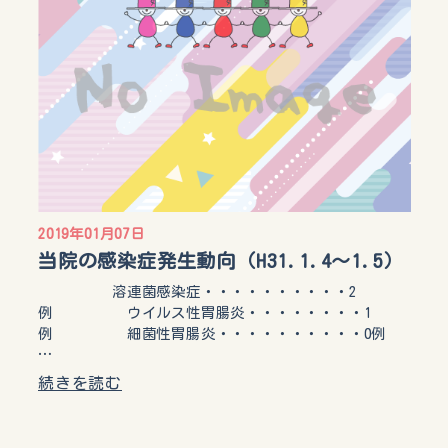
2019年01月07日
当院の感染症発生動向（H31.1.4～1.5）
溶連菌感染症・・・・・・・・・・2
例 ウイルス性胃腸炎・・・・・・・・1
例 細菌性胃腸炎・・・・・・・・・・0例
…
続きを読む