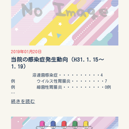
2019年01月20日
当院の感染症発生動向（H31.1.15～
1.19）
溶連菌感染症・・・・・・・・・・4
例 ウイルス性胃腸炎・・・・・・・・7
例 細菌性胃腸炎・・・・・・・・・・0例
…
続きを読む