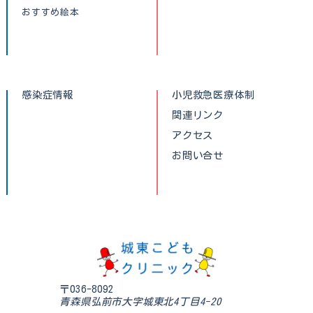
おすすめ絵本
感染症情報
小児救急医療体制
関連リンク
アクセス
お問い合せ
〒036-8092
青森県弘前市大字城東北4丁目4-20