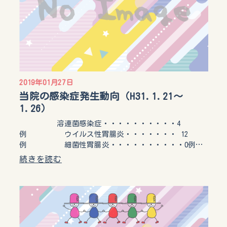
2019年01月27日
当院の感染症発生動向（H31.1.21～
1.26）
溶連菌感染症・・・・・・・・・・4
例 ウイルス性胃腸炎・・・・・・・ 12
例 細菌性胃腸炎・・・・・・・・・・0例…
続きを読む