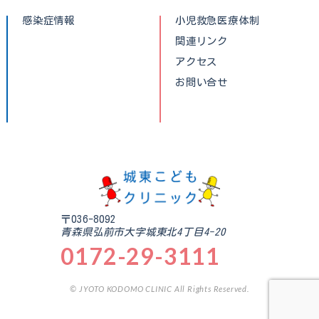
感染症情報
小児救急医療体制
関連リンク
アクセス
お問い合せ
〒036-8092
青森県弘前市大字城東北4丁目4-20
0172-29-3111
© JYOTO KODOMO CLINIC All Rights Reserved.