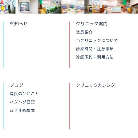
お知らせ
クリニック案内
院長紹介
当クリニックについて
診療時間・注意事項
診療予約・利用方法
ブログ
クリニックカレンダー
院長のひとこと
ハグハグ日記
おすすめ絵本