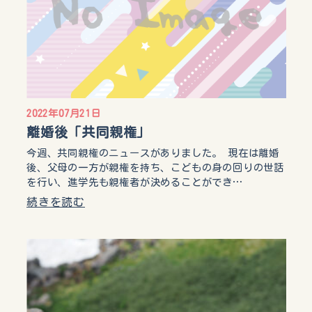
2022年07月21日
離婚後「共同親権」
今週、共同親権のニュースがありました。 現在は離婚
後、父母の一方が親権を持ち、こどもの身の回りの世話
を行い、進学先も親権者が決めることができ…
続きを読む