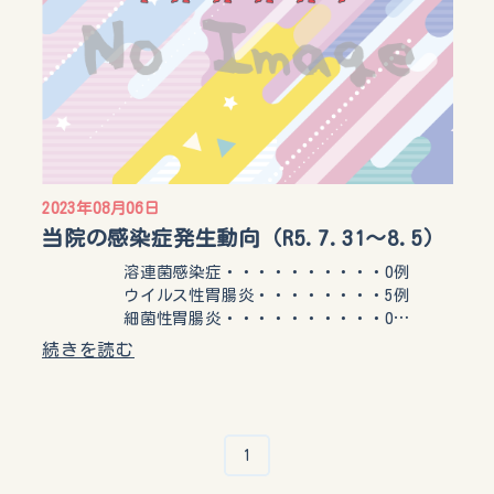
2023年08月06日
当院の感染症発生動向（R5.7.31〜8.5）
溶連菌感染症・・・・・・・・・・0例
ウイルス性胃腸炎・・・・・・・・5例
細菌性胃腸炎・・・・・・・・・・0…
続きを読む
1