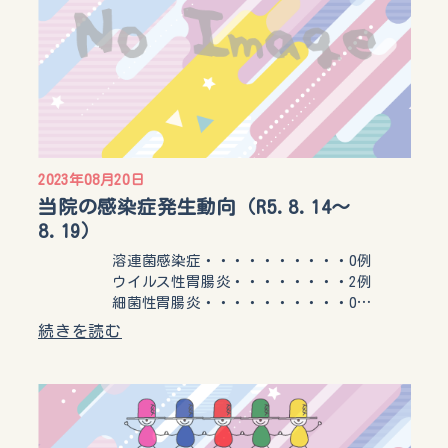
2023年08月20日
当院の感染症発生動向（R5.8.14〜
8.19）
溶連菌感染症・・・・・・・・・・0例
ウイルス性胃腸炎・・・・・・・・2例
細菌性胃腸炎・・・・・・・・・・0…
続きを読む