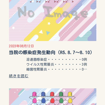
2023年08月12日
当院の感染症発生動向（R5.8.7〜8.10）
溶連菌感染症・・・・・・・・・・0例
ウイルス性胃腸炎・・・・・・・・3例
細菌性胃腸炎・・・・・・・・・・0…
続きを読む