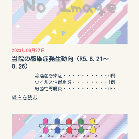
2023年08月27日
当院の感染症発生動向（R5.8.21〜
8.26）
溶連菌感染症・・・・・・・・・・0例
ウイルス性胃腸炎・・・・・・・・1例
細菌性胃腸炎・・・・・・・・・・0…
続きを読む