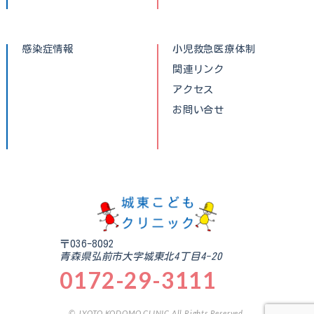
感染症情報
小児救急医療体制
関連リンク
アクセス
お問い合せ
〒036-8092
青森県弘前市大字城東北4丁目4-20
0172-29-3111
© JYOTO KODOMO CLINIC All Rights Reserved.