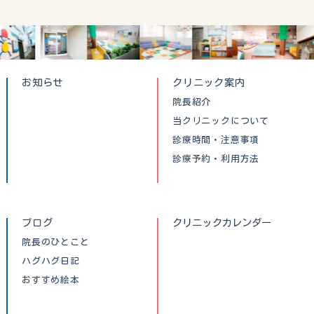
お知らせ
クリニック案内
院長紹介
当クリニックについて
診療時間・注意事項
診療予約・利用方法
ブログ
クリニックカレンダー
院長のひとこと
ハグハグ日記
おすすめ絵本