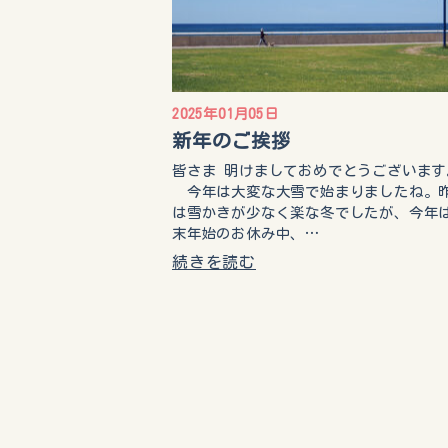
2025年01月05日
新年のご挨拶
皆さま 明けましておめでとうございます
今年は大変な大雪で始まりましたね。
は雪かきが少なく楽な冬でしたが、今年
末年始のお休み中、…
続きを読む