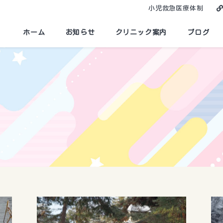
小児救急医療体制
ホーム
お知らせ
クリニック案内
ブログ