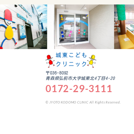
〒036-8092
青森県弘前市大字城東北4丁目4-20
0172-29-3111
© JYOTO KODOMO CLINIC All Rights Reserved.