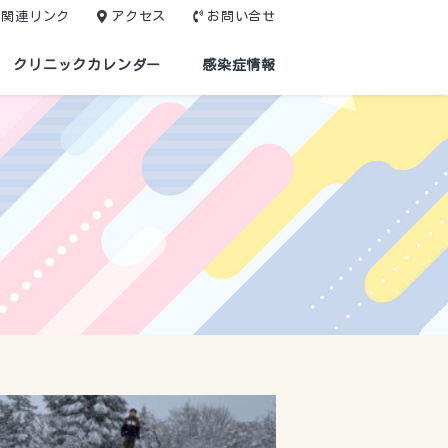
関連リンク
アクセス
お問い合せ
クリニックカレンダー
感染症情報