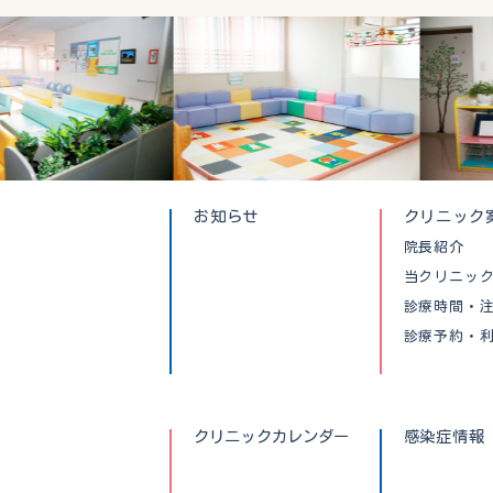
お知らせ
クリニック
院長紹介
当クリニッ
診療時間・
診療予約・
クリニックカレンダー
感染症情報