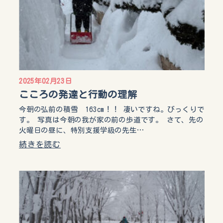
2025年02月23日
こころの発達と行動の理解
今朝の弘前の積雪 163cm！！ 凄いですね。びっくりで
す。 写真は今朝の我が家の前の歩道です。 さて、先の
火曜日の昼に、特別支援学級の先生…
続きを読む