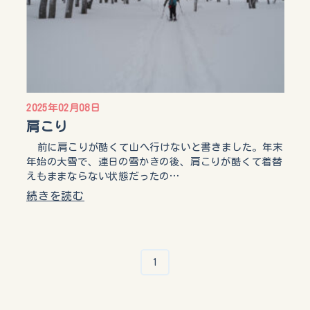
2025年02月08日
肩こり
前に肩こりが酷くて山へ行けないと書きました。年末
年始の大雪で、連日の雪かきの後、肩こりが酷くて着替
えもままならない状態だったの…
続きを読む
1