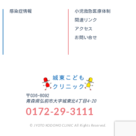
感染症情報
小児救急医療体制
関連リンク
アクセス
お問い合せ
〒036-8092
青森県弘前市大字城東北4丁目4-20
0172-29-3111
© JYOTO KODOMO CLINIC All Rights Reserved.