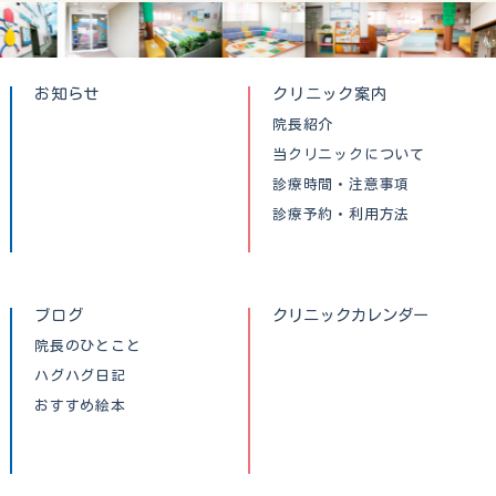
お知らせ
クリニック案内
院長紹介
当クリニックについて
診療時間・注意事項
診療予約・利用方法
ブログ
クリニックカレンダー
院長のひとこと
ハグハグ日記
おすすめ絵本