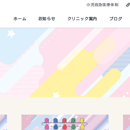
小児救急医療体制
ホーム
お知らせ
クリニック案内
ブログ