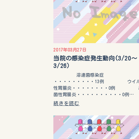
2017年03月27日
当院の感染症発生動向(3/20～
3/26）
溶連菌感染症
・・・・・・・・・13例 ウイ
性胃腸炎・・・・・・・・0例 
菌性胃腸炎・・・・・・・・・・0例…
続きを読む