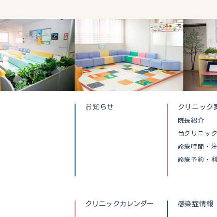
お知らせ
クリニック
院長紹介
当クリニッ
診療時間・
診療予約・
クリニックカレンダー
感染症情報