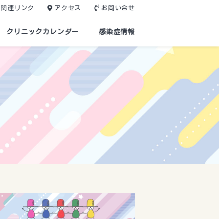
関連リンク
アクセス
お問い合せ
クリニックカレンダー
感染症情報