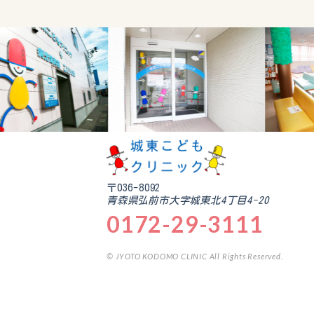
〒036-8092
青森県弘前市大字城東北4丁目4-20
0172-29-3111
© JYOTO KODOMO CLINIC All Rights Reserved.