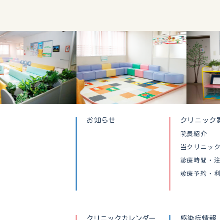
お知らせ
クリニック
院長紹介
当クリニッ
診療時間・
診療予約・
クリニックカレンダー
感染症情報