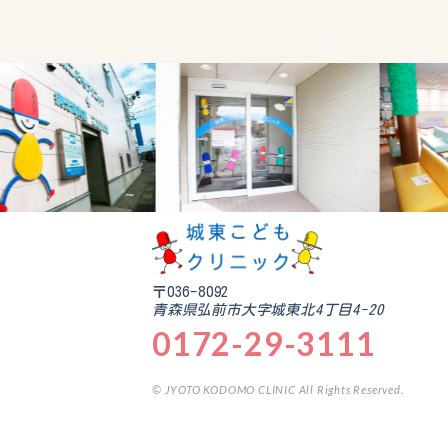
〒036-8092
青森県弘前市大字城東北4丁目4-20
0172-29-3111
© JYOTO KODOMO CLINIC All Rights Reserved.