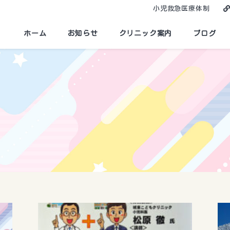
小児救急医療体制
ホーム
お知らせ
クリニック案内
ブログ