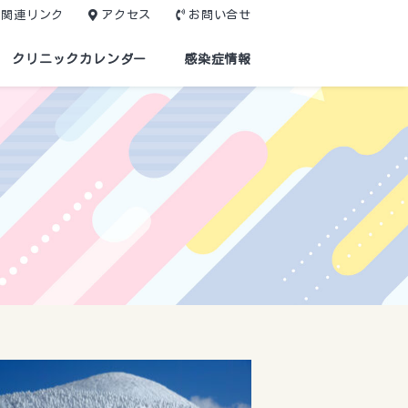
関連リンク
アクセス
お問い合せ
クリニックカレンダー
感染症情報