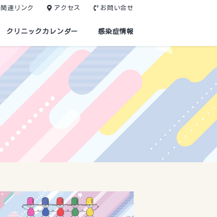
関連リンク
アクセス
お問い合せ
クリニックカレンダー
感染症情報