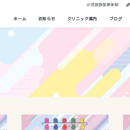
小児救急医療体制
ホーム
お知らせ
クリニック案内
ブログ