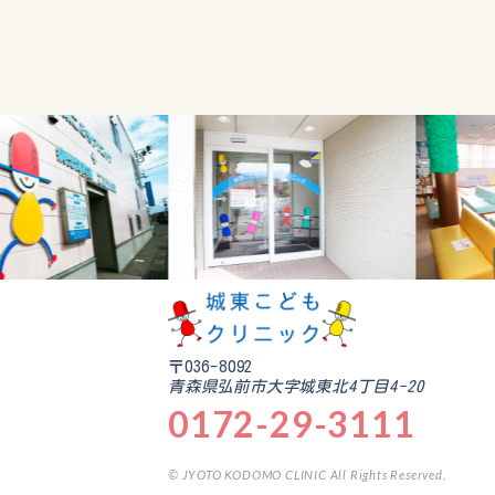
〒036-8092
青森県弘前市大字城東北4丁目4-20
0172-29-3111
© JYOTO KODOMO CLINIC All Rights Reserved.