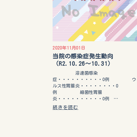
2020年11月01日
当院の感染症発生動向
（R2.10.26～10.31）
溶連菌感染
症・・・・・・・・・・0例 ウ
ルス性胃腸炎・・・・・・・・0
例 細菌性胃腸
炎・・・・・・・・・・0例 …
続きを読む