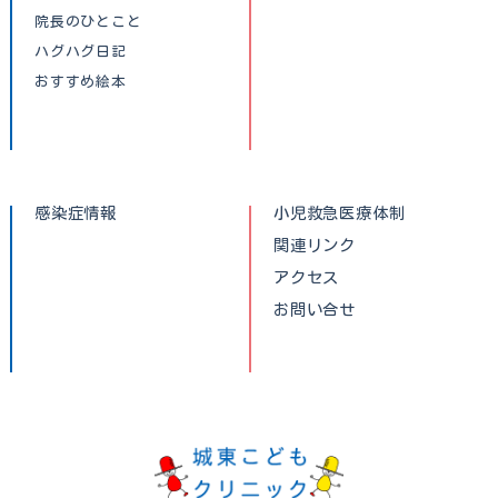
院長のひとこと
ハグハグ日記
おすすめ絵本
感染症情報
小児救急医療体制
関連リンク
アクセス
お問い合せ