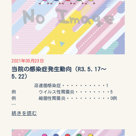
2021年05月23日
当院の感染症発生動向（R3.5.17～
5.22）
溶連菌感染症・・・・・・・・・・1
例 ウイルス性胃腸炎・・・・・・・・5
例 細菌性胃腸炎・・・・・・・・・・0例
…
続きを読む