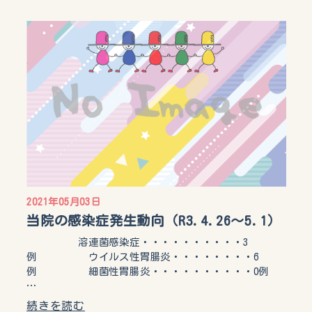
2021年05月03日
当院の感染症発生動向（R3.4.26～5.1）
溶連菌感染症・・・・・・・・・・3
例 ウイルス性胃腸炎・・・・・・・・6
例 細菌性胃腸炎・・・・・・・・・・0例
…
続きを読む