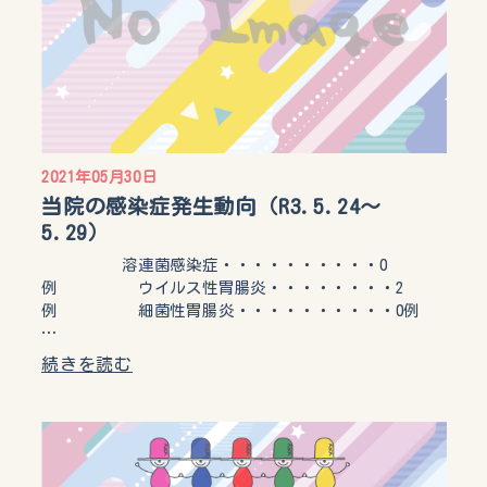
2021年05月30日
当院の感染症発生動向（R3.5.24～
5.29）
溶連菌感染症・・・・・・・・・・0
例 ウイルス性胃腸炎・・・・・・・・2
例 細菌性胃腸炎・・・・・・・・・・0例
…
続きを読む