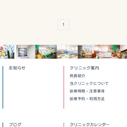
1
お知らせ
クリニック案内
院長紹介
当クリニックについて
診療時間・注意事項
診療予約・利用方法
ブログ
クリニックカレンダー