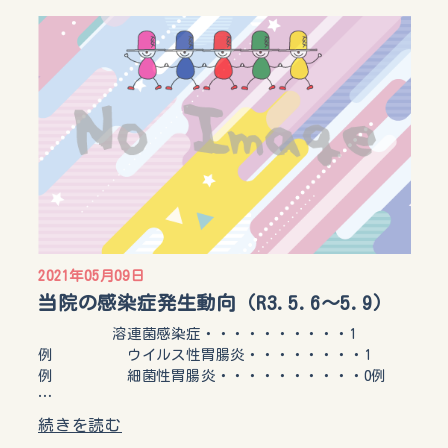
2021年05月09日
当院の感染症発生動向（R3.5.6～5.9）
溶連菌感染症・・・・・・・・・・1
例 ウイルス性胃腸炎・・・・・・・・1
例 細菌性胃腸炎・・・・・・・・・・0例
…
続きを読む