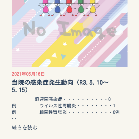
2021年05月16日
当院の感染症発生動向（R3.5.10～
5.15）
溶連菌感染症・・・・・・・・・・0
例 ウイルス性胃腸炎・・・・・・・・1
例 細菌性胃腸炎・・・・・・・・・・0例
…
続きを読む