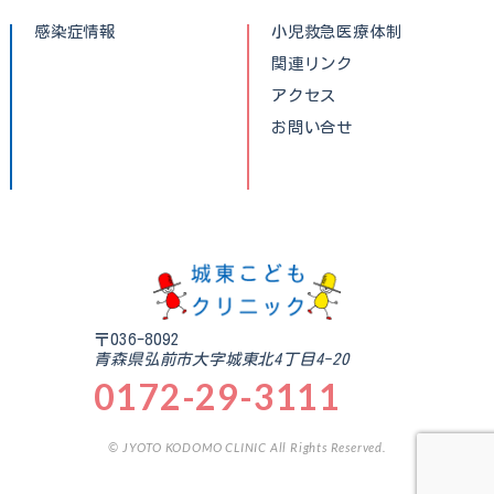
感染症情報
小児救急医療体制
関連リンク
アクセス
お問い合せ
〒036-8092
青森県弘前市大字城東北4丁目4-20
0172-29-3111
© JYOTO KODOMO CLINIC All Rights Reserved.