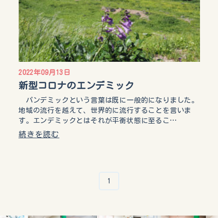
2022年09月13日
新型コロナのエンデミック
パンデミックという言葉は既に一般的になりました。
地域の流行を越えて、世界的に流行することを言いま
す。エンデミックとはそれが平衡状態に至るこ…
続きを読む
1