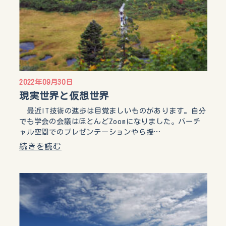
2022年09月30日
現実世界と仮想世界
最近IT技術の進歩は目覚ましいものがあります。自分
でも学会の会議はほとんどZoomになりました。バーチ
ャル空間でのプレゼンテーションやら授…
続きを読む