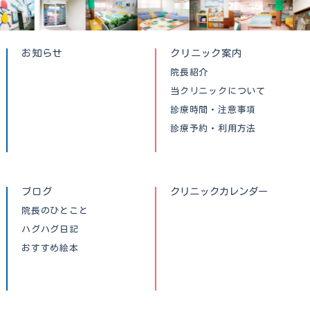
お知らせ
クリニック案内
院長紹介
当クリニックについて
診療時間・注意事項
診療予約・利用方法
ブログ
クリニックカレンダー
院長のひとこと
ハグハグ日記
おすすめ絵本