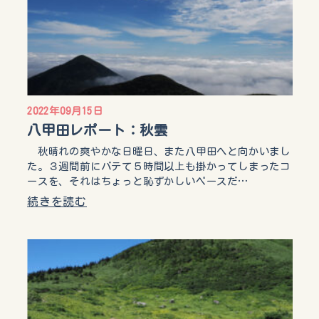
2022年09月15日
八甲田レポート：秋雲
秋晴れの爽やかな日曜日、また八甲田へと向かいまし
た。３週間前にバテて５時間以上も掛かってしまったコ
ースを、それはちょっと恥ずかしいペースだ…
続きを読む