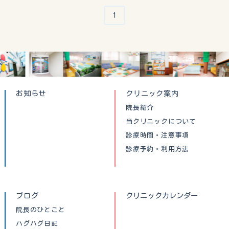
1
お知らせ
クリニック案内
院長紹介
当クリニックについて
診療時間・注意事項
診療予約・利用方法
ブログ
クリニックカレンダー
院長のひとこと
ハグハグ日記