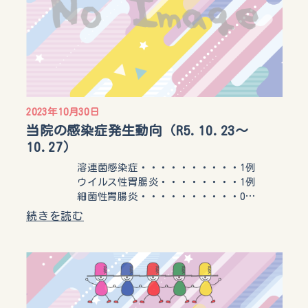
2023年10月30日
当院の感染症発生動向（R5.10.23〜
10.27）
溶連菌感染症・・・・・・・・・・1例
ウイルス性胃腸炎・・・・・・・・1例
細菌性胃腸炎・・・・・・・・・・0…
続きを読む