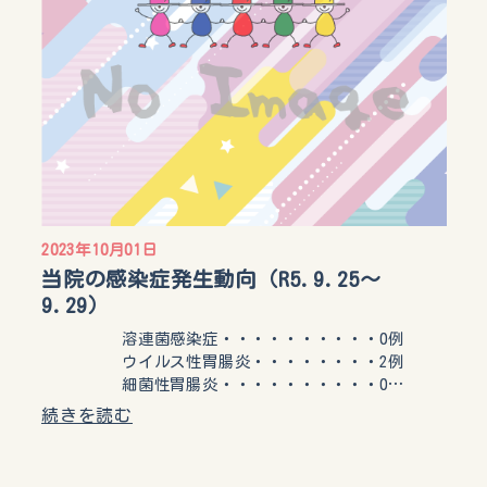
2023年10月01日
当院の感染症発生動向（R5.9.25〜
9.29）
溶連菌感染症・・・・・・・・・・0例
ウイルス性胃腸炎・・・・・・・・2例
細菌性胃腸炎・・・・・・・・・・0…
続きを読む