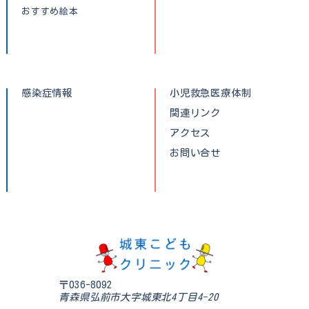
おすすめ絵本
感染症情報
小児救急医療体制
関連リンク
アクセス
お問い合せ
〒036-8092
青森県弘前市大字城東北4丁目4-20