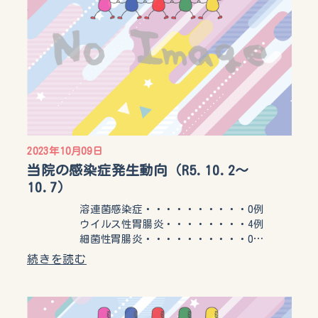
2023年10月09日
当院の感染症発生動向（R5.10.2〜
10.7）
溶連菌感染症・・・・・・・・・・0例
ウイルス性胃腸炎・・・・・・・・4例
細菌性胃腸炎・・・・・・・・・・0…
続きを読む