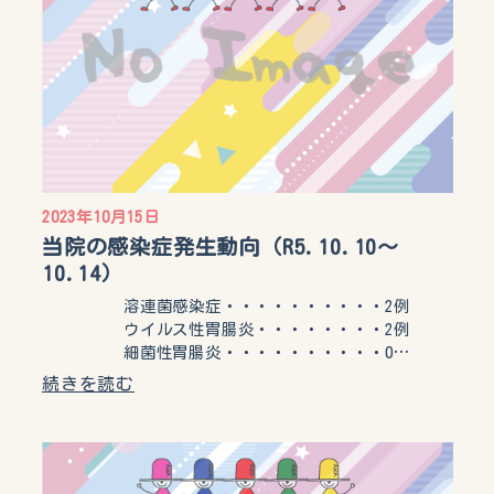
2023年10月15日
当院の感染症発生動向（R5.10.10〜
10.14）
溶連菌感染症・・・・・・・・・・2例
ウイルス性胃腸炎・・・・・・・・2例
細菌性胃腸炎・・・・・・・・・・0…
続きを読む