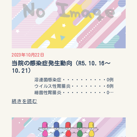
2023年10月22日
当院の感染症発生動向（R5.10.16〜
10.21）
溶連菌感染症・・・・・・・・・・0例
ウイルス性胃腸炎・・・・・・・・6例
細菌性胃腸炎・・・・・・・・・・0…
続きを読む