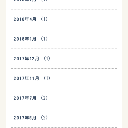
(1)
2018年4月
(1)
2018年1月
(1)
2017年12月
(1)
2017年11月
(2)
2017年7月
(2)
2017年5月