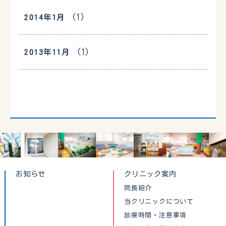
(1)
2014年1月
(1)
2013年11月
お知らせ
クリニック案内
院長紹介
当クリニックについて
診療時間・注意事項