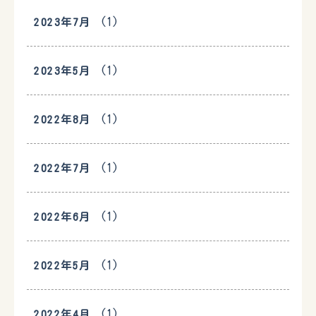
(1)
2023年7月
(1)
2023年5月
(1)
2022年8月
(1)
2022年7月
(1)
2022年6月
(1)
2022年5月
(1)
2022年4月