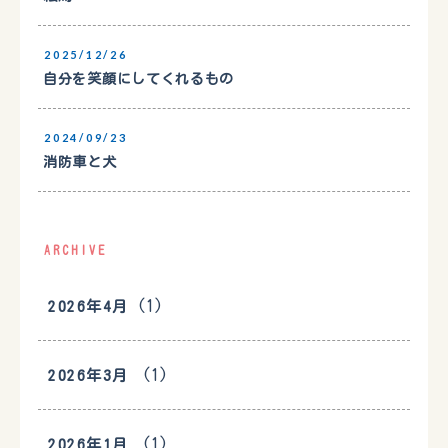
2025/12/26
自分を笑顔にしてくれるもの
2024/09/23
消防車と犬
ARCHIVE
(1)
2026年4月
(1)
2026年3月
(1)
2026年1月