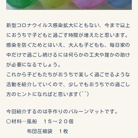
新型コロナウイルス感染拡大にともない、今まで以上
におうちで子どもと過ごす時間が増えたと思います。
感染を防ぐためとはいえ、大人も子どもも、毎日家の
中だけで過ごし続けるには何らかの工夫や誰かの助け
が必要になるでしょう。
これから子どもたちがおうちで楽しく過ごせるような
活動を紹介していくので、少しでもおうちでの過ごし
方のヒントになればと思います(^^)
今回紹介するのは手作りのバルーンマットです。
○材料…風船 １５～２０個
布団圧縮袋 １枚