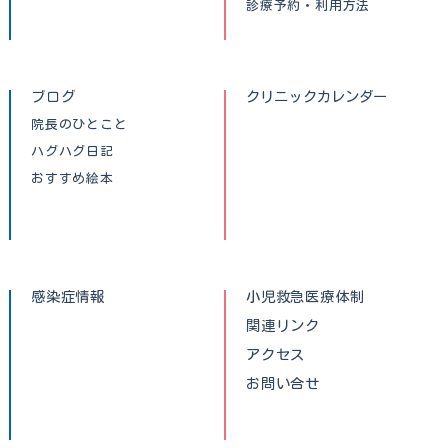
診療予約・利用方法
ブログ
クリニックカレンダー
院長のひとこと
ハグハグ日記
おすすめ絵本
感染症情報
小児救急医療体制
関連リンク
アクセス
お問い合せ