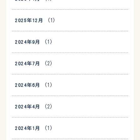
(1)
2025年12月
(1)
2024年9月
(2)
2024年7月
(1)
2024年6月
(2)
2024年4月
(1)
2024年1月