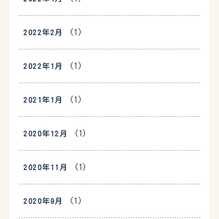
(1)
2022年2月
(1)
2022年1月
(1)
2021年1月
(1)
2020年12月
(1)
2020年11月
(1)
2020年9月