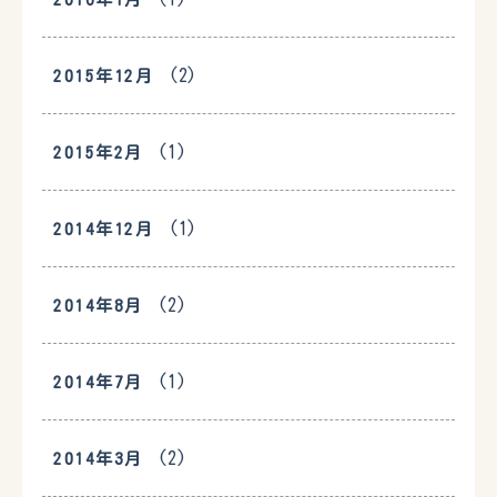
(2)
2015年12月
(1)
2015年2月
(1)
2014年12月
(2)
2014年8月
(1)
2014年7月
(2)
2014年3月