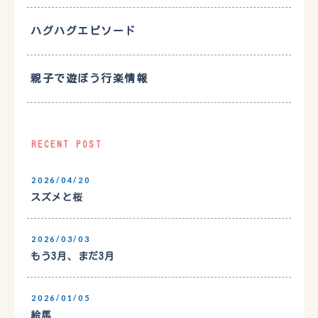
ハグハグエピソード
親子で遊ぼう行楽情報
RECENT POST
2026/04/20
スズメと桜
2026/03/03
もう3月、まだ3月
2026/01/05
絵馬