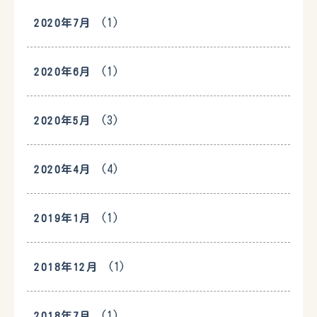
(1)
2020年7月
(1)
2020年6月
(3)
2020年5月
(4)
2020年4月
(1)
2019年1月
(1)
2018年12月
(1)
2018年7月