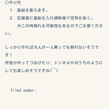
○作り方
１．風船を膨らます。
２．圧縮袋に風船を入れ掃除機で空気を抜く。
※この時割れる可能性もあるのでご注意くださ
い。
しっかり作れば大人が一人乗っても割れないそうで
す！
何枚か作ってつなげたり、トンネルやおうちのように
しても楽しめそうですね(^^)
filed under: