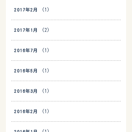
(1)
2017年2月
(2)
2017年1月
(1)
2016年7月
(1)
2016年5月
(1)
2016年3月
(1)
2016年2月
(1)
2016年1月