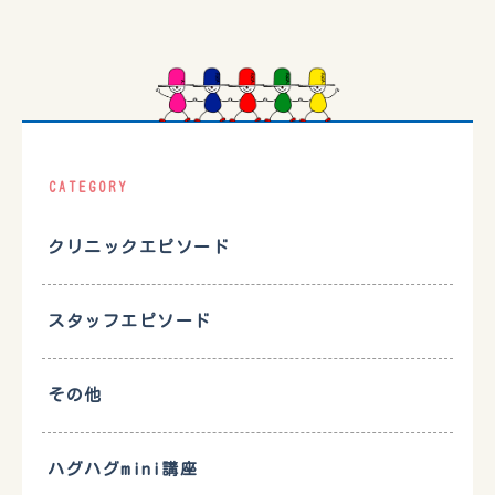
CATEGORY
クリニックエピソード
スタッフエピソード
その他
ハグハグmini講座