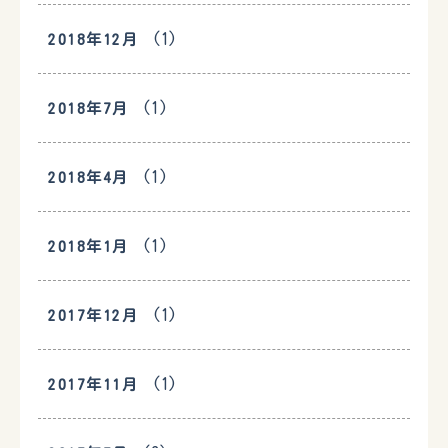
(1)
2018年12月
(1)
2018年7月
(1)
2018年4月
(1)
2018年1月
(1)
2017年12月
(1)
2017年11月