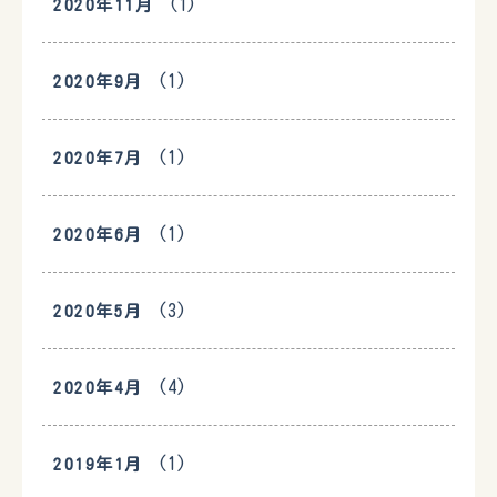
(1)
2020年11月
(1)
2020年9月
(1)
2020年7月
(1)
2020年6月
(3)
2020年5月
(4)
2020年4月
(1)
2019年1月