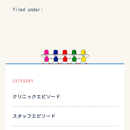
filed under:
CATEGORY
クリニックエピソード
スタッフエピソード