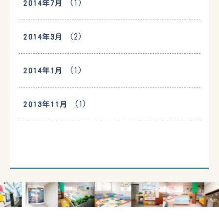
(1)
2014年7月
(2)
2014年3月
(1)
2014年1月
(1)
2013年11月