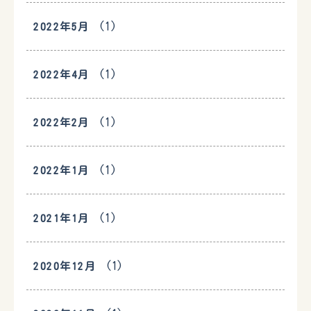
(1)
2022年5月
(1)
2022年4月
(1)
2022年2月
(1)
2022年1月
(1)
2021年1月
(1)
2020年12月