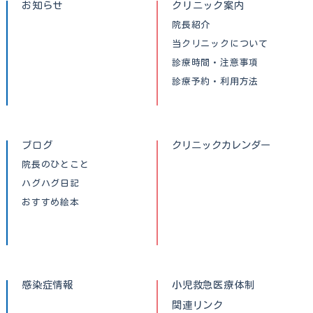
お知らせ
クリニック案内
院長紹介
当クリニックについて
診療時間・注意事項
診療予約・利用方法
ブログ
クリニックカレンダー
院長のひとこと
ハグハグ日記
おすすめ絵本
感染症情報
小児救急医療体制
関連リンク