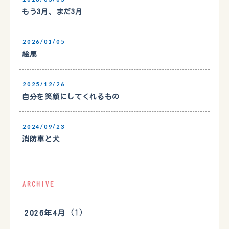
もう3月、まだ3月
2026/01/05
絵馬
2025/12/26
自分を笑顔にしてくれるもの
2024/09/23
消防車と犬
ARCHIVE
(1)
2026年4月