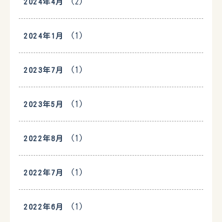
(2)
2024年4月
(1)
2024年1月
(1)
2023年7月
(1)
2023年5月
(1)
2022年8月
(1)
2022年7月
(1)
2022年6月