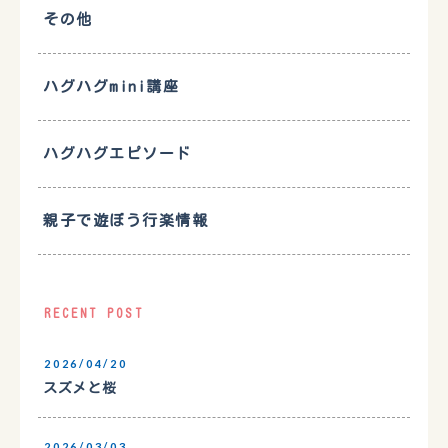
その他
ハグハグmini講座
ハグハグエピソード
親子で遊ぼう行楽情報
RECENT POST
2026/04/20
スズメと桜
2026/03/03