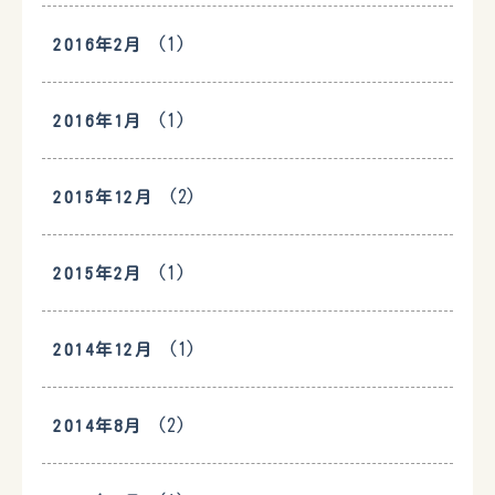
(1)
2016年2月
(1)
2016年1月
(2)
2015年12月
(1)
2015年2月
(1)
2014年12月
(2)
2014年8月