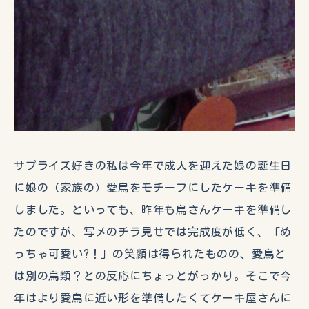
サプライズ好きの私は今年で成人を迎えた娘の誕生日
に娘の（家族の）愛鳥をモチーフにしたケーキを準備
しました。といっても、昨年も鳥さんケーキを準備し
たのですが、写メのチラ見せでは完成度が低く、「め
っちゃ可愛い?！」の笑顔は得られたものの、愛鳥と
は別の鳥類？との反応にちょっとがっかり。そこで今
年はより愛鳥に近い形を準備したくてケーキ屋さんに