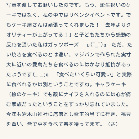
写真を渡してお願いしたのです。もう、誕生祝いのケ
ーキではなく、私の中ではリベンジイベントです。で
もケーキ屋さんは頑張ってくれました！「去年よりク
オリティーが上がってる！」と子どもたちから感動の
反応を頂いた私はガッツポーズ p(^_^)q ただ、た
い焼きを食べるのとは違い、マジパンで作られた実寸
大に近いの愛鳥たちを食べるのにはかなり抵抗があっ
たようです(_ _;q 「食べたいくらい可愛い」と実際
に食べれるかは別ということですね。キャラケーキ
（絵のケーキ）でも顔にナイフを入れるのには心が痛
む家族だったということをすっかり忘れていました。
今年も岩木山神社に厄落とし雪玉的当てに行き、福豆
を買い、皆で豆を食べて春を待ってます。（さ）