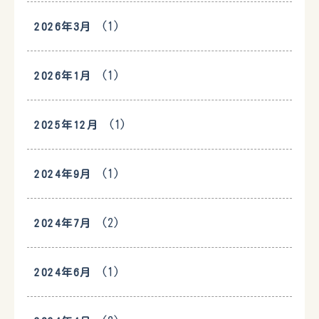
(1)
2026年3月
(1)
2026年1月
(1)
2025年12月
(1)
2024年9月
(2)
2024年7月
(1)
2024年6月