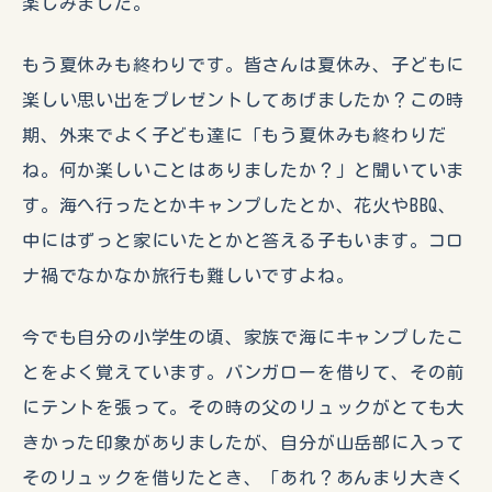
楽しみました。
もう夏休みも終わりです。皆さんは夏休み、子どもに
楽しい思い出をプレゼントしてあげましたか？この時
期、外来でよく子ども達に「もう夏休みも終わりだ
ね。何か楽しいことはありましたか？」と聞いていま
す。海へ行ったとかキャンプしたとか、花火やBBQ、
中にはずっと家にいたとかと答える子もいます。コロ
ナ禍でなかなか旅行も難しいですよね。
今でも自分の小学生の頃、家族で海にキャンプしたこ
とをよく覚えています。バンガローを借りて、その前
にテントを張って。その時の父のリュックがとても大
きかった印象がありましたが、自分が山岳部に入って
そのリュックを借りたとき、「あれ？あんまり大きく