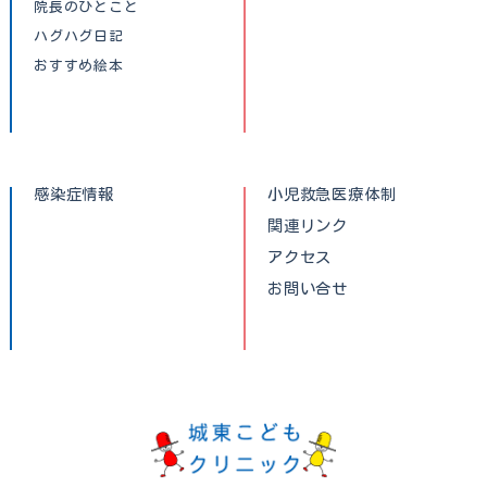
院長のひとこと
ハグハグ日記
おすすめ絵本
感染症情報
小児救急医療体制
関連リンク
アクセス
お問い合せ