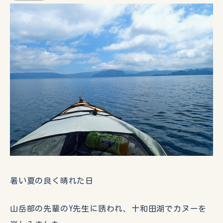
暑い夏の良く晴れた日
山岳部の先輩のY先生に誘われ、十和田湖でカヌーを