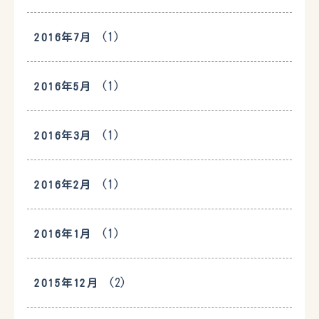
(1)
2016年7月
(1)
2016年5月
(1)
2016年3月
(1)
2016年2月
(1)
2016年1月
(2)
2015年12月