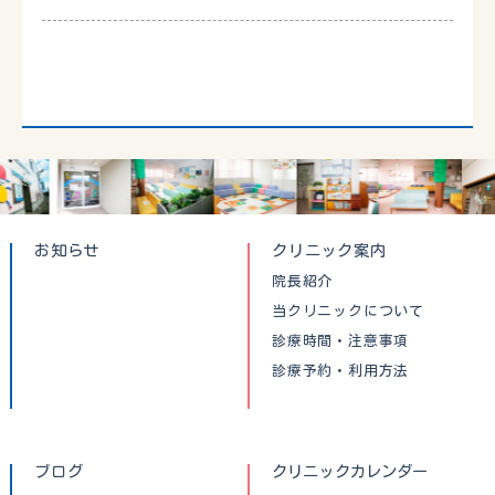
お知らせ
クリニック案内
院長紹介
当クリニックについて
診療時間・注意事項
診療予約・利用方法
ブログ
クリニックカレンダー