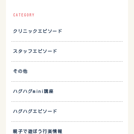
CATEGORY
クリニックエピソード
スタッフエピソード
その他
ハグハグmini講座
ハグハグエピソード
親子で遊ぼう行楽情報