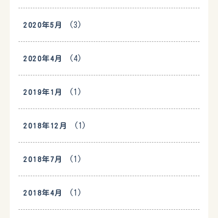
(3)
2020年5月
(4)
2020年4月
(1)
2019年1月
(1)
2018年12月
(1)
2018年7月
(1)
2018年4月