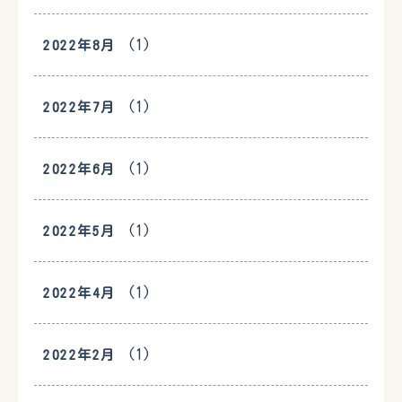
(1)
2022年8月
(1)
2022年7月
(1)
2022年6月
(1)
2022年5月
(1)
2022年4月
(1)
2022年2月