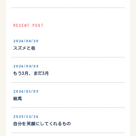
RECENT POST
2026/04/20
スズメと桜
2026/03/03
もう3月、まだ3月
2026/01/05
絵馬
2025/12/26
自分を笑顔にしてくれるもの