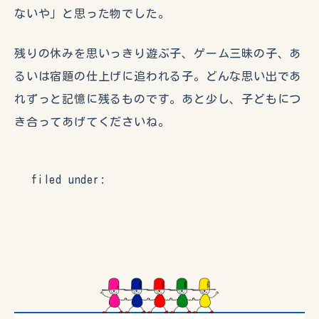
ないや」と思った物でした。
残りの休みを思いっきり遊ぶ子、ゲーム三昧の子、あ
るいは宿題の仕上げに追われる子。どんな思い出であ
れずっと記憶に残るものです。あと少し、子どもにつ
き合ってあげてくださいね。
filed under: