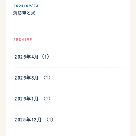
2024/09/23
消防車と犬
ARCHIVE
(1)
2026年4月
(1)
2026年3月
(1)
2026年1月
(1)
2025年12月