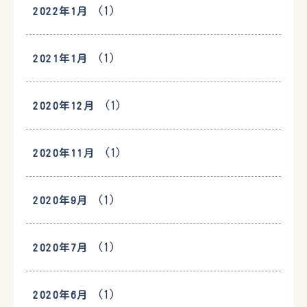
(1)
2022年1月
(1)
2021年1月
(1)
2020年12月
(1)
2020年11月
(1)
2020年9月
(1)
2020年7月
(1)
2020年6月