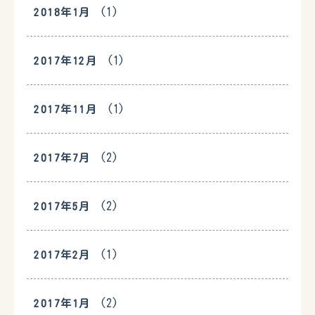
(1)
2018年1月
(1)
2017年12月
(1)
2017年11月
(2)
2017年7月
(2)
2017年5月
(1)
2017年2月
(2)
2017年1月