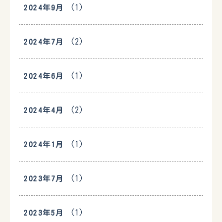
(1)
2024年9月
(2)
2024年7月
(1)
2024年6月
(2)
2024年4月
(1)
2024年1月
(1)
2023年7月
(1)
2023年5月