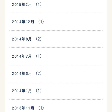
(1)
2015年2月
(1)
2014年12月
(2)
2014年8月
(1)
2014年7月
(2)
2014年3月
(1)
2014年1月
(1)
2013年11月