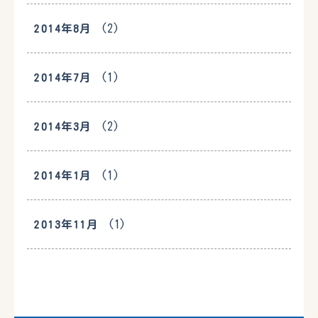
(2)
2014年8月
(1)
2014年7月
(2)
2014年3月
(1)
2014年1月
(1)
2013年11月