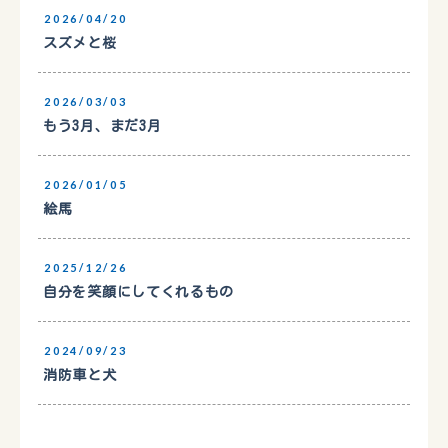
2026/04/20
スズメと桜
2026/03/03
もう3月、まだ3月
2026/01/05
絵馬
2025/12/26
自分を笑顔にしてくれるもの
2024/09/23
消防車と犬