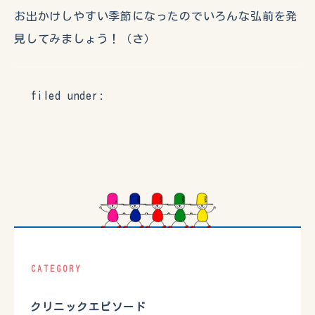
お出かけしやすい季節になったのでいろんな弘前を発
見してみましょう！（さ）
filed under:
CATEGORY
クリニックエピソード