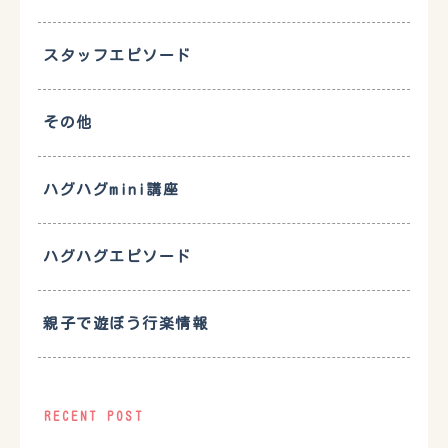
スタッフエピソード
その他
ハグハグmini講座
ハグハグエピソード
親子で遊ぼう行楽情報
RECENT POST