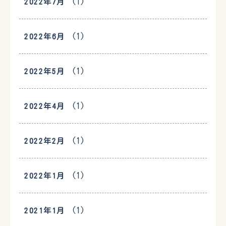
(1)
2022年7月
(1)
2022年6月
(1)
2022年5月
(1)
2022年4月
(1)
2022年2月
(1)
2022年1月
(1)
2021年1月