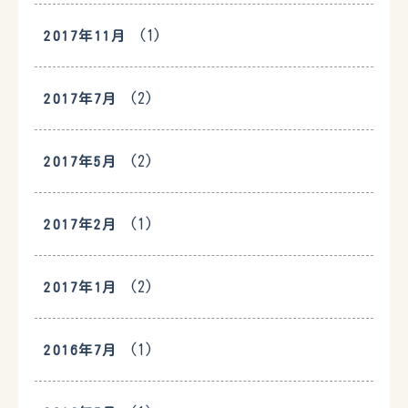
(1)
2017年11月
(2)
2017年7月
(2)
2017年5月
(1)
2017年2月
(2)
2017年1月
(1)
2016年7月