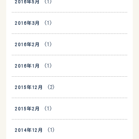
(1)
2016年5月
(1)
2016年3月
(1)
2016年2月
(1)
2016年1月
(2)
2015年12月
(1)
2015年2月
(1)
2014年12月