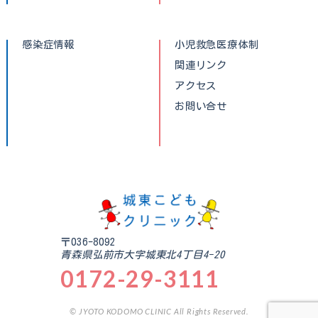
感染症情報
小児救急医療体制
関連リンク
アクセス
お問い合せ
〒036-8092
青森県弘前市大字城東北4丁目4-20
0172-29-3111
© JYOTO KODOMO CLINIC All Rights Reserved.