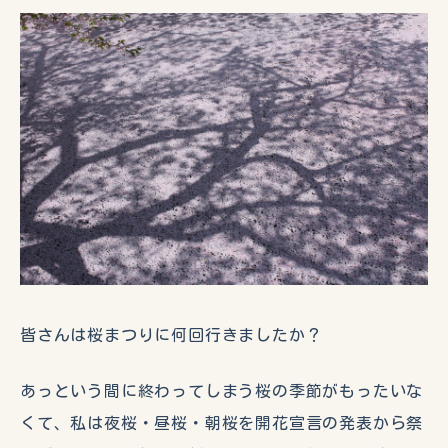
皆さんは桜まつりに何回行きましたか？
あっという間に終わってしまう桜の季節がもったいな
くて、私は夜桜・昼桜・朝桜を開花宣言の発表から祭