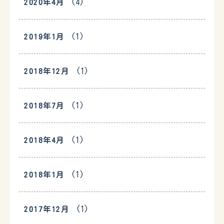
(4)
2020年4月
(1)
2019年1月
(1)
2018年12月
(1)
2018年7月
(1)
2018年4月
(1)
2018年1月
(1)
2017年12月