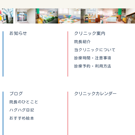
お知らせ
クリニック案内
院長紹介
当クリニックについて
診療時間・注意事項
診療予約・利用方法
ブログ
クリニックカレンダー
院長のひとこと
ハグハグ日記
おすすめ絵本