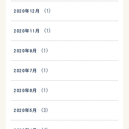
(1)
2020年12月
(1)
2020年11月
(1)
2020年9月
(1)
2020年7月
(1)
2020年6月
(3)
2020年5月