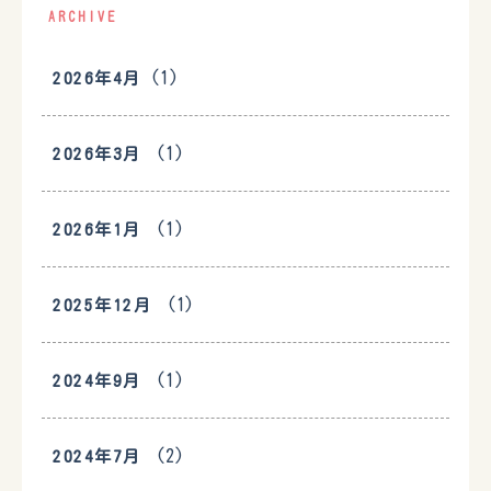
ARCHIVE
(1)
2026年4月
(1)
2026年3月
(1)
2026年1月
(1)
2025年12月
(1)
2024年9月
(2)
2024年7月