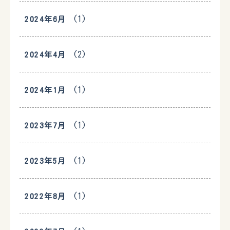
(1)
2024年6月
(2)
2024年4月
(1)
2024年1月
(1)
2023年7月
(1)
2023年5月
(1)
2022年8月