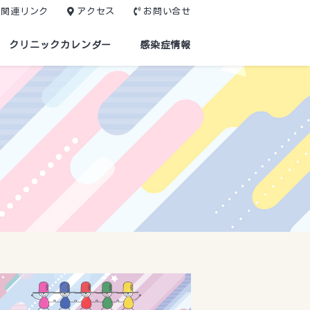
関連リンク
アクセス
お問い合せ
クリニックカレンダー
感染症情報