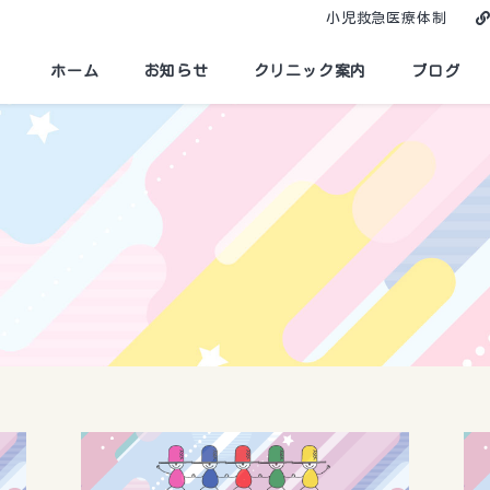
小児救急医療体制
ホーム
お知らせ
クリニック案内
ブログ