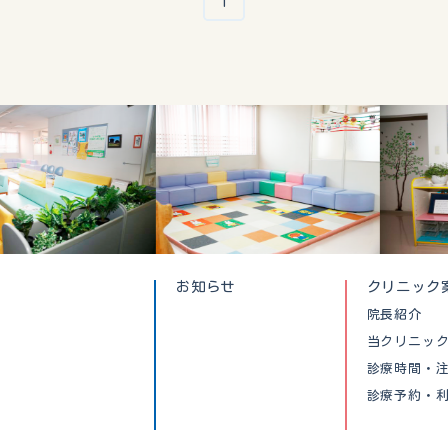
1
お知らせ
クリニック
院長紹介
当クリニッ
診療時間・
診療予約・