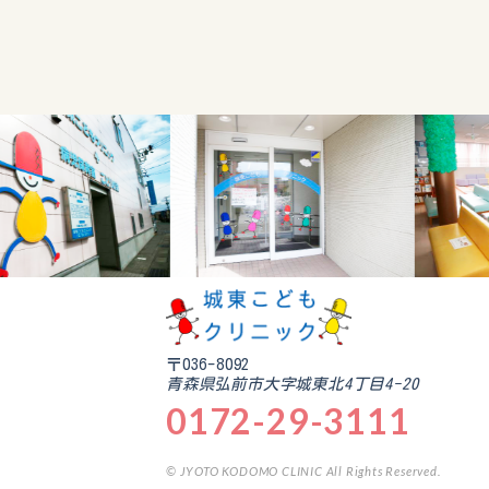
〒036-8092
青森県弘前市大字城東北4丁目4-20
0172-29-3111
© JYOTO KODOMO CLINIC All Rights Reserved.