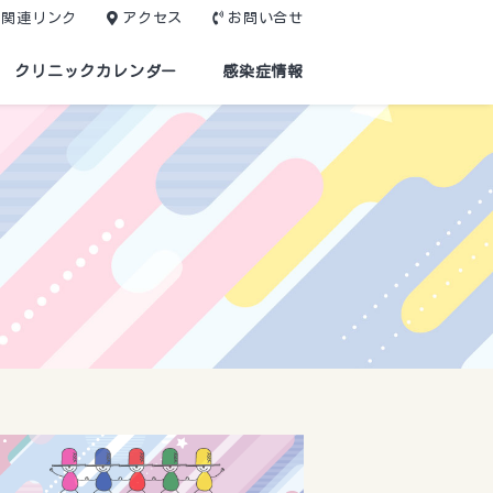
関連リンク
アクセス
お問い合せ
クリニックカレンダー
感染症情報