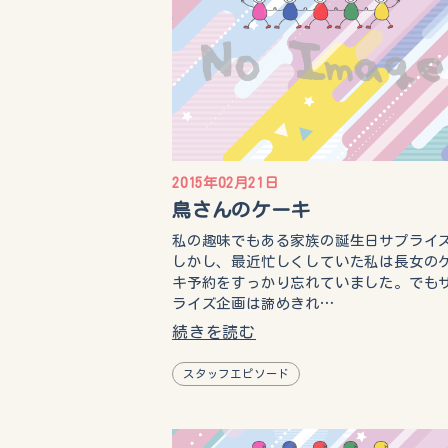
2015年02月21日
鳥さんのケーキ
私の趣味でもある家族の誕生日サプライ
しかし、最近忙しくしていた私は長女の
キ予約をすっかり忘れていました。でも
ライズ企画は諦めきれ…
続きを読む
スタッフエピソード