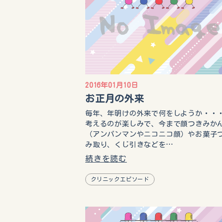
2016年01月10日
お正月の外来
毎年、年明けの外来で何をしようか・・
考えるのが楽しみで、今まで顔つきみか
（アンパンマンやニコニコ顔）やお菓子
み取り、くじ引きなどを…
続きを読む
クリニックエピソード