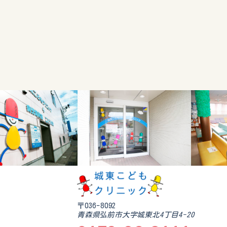
〒036-8092
青森県弘前市大字城東北4丁目4-20