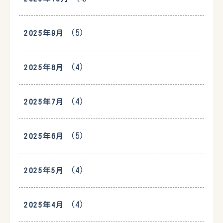
(5)
2025年9月
(4)
2025年8月
(4)
2025年7月
(5)
2025年6月
(4)
2025年5月
(4)
2025年4月