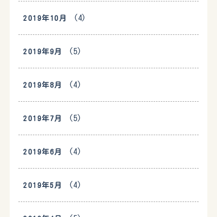
(4)
2019年10月
(5)
2019年9月
(4)
2019年8月
(5)
2019年7月
(4)
2019年6月
(4)
2019年5月