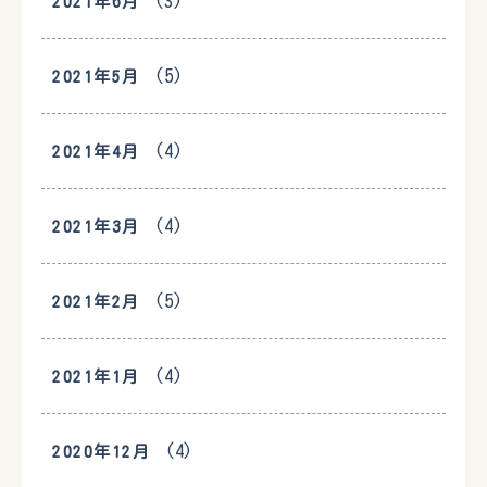
(3)
2021年6月
(5)
2021年5月
(4)
2021年4月
(4)
2021年3月
(5)
2021年2月
(4)
2021年1月
(4)
2020年12月