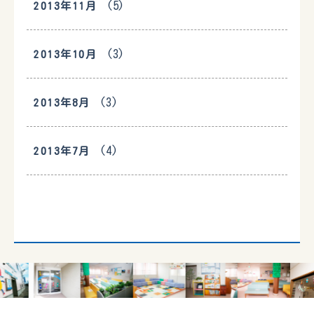
(5)
2013年11月
(3)
2013年10月
(3)
2013年8月
(4)
2013年7月