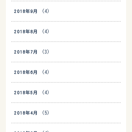
(4)
2018年9月
(4)
2018年8月
(3)
2018年7月
(4)
2018年6月
(4)
2018年5月
(5)
2018年4月