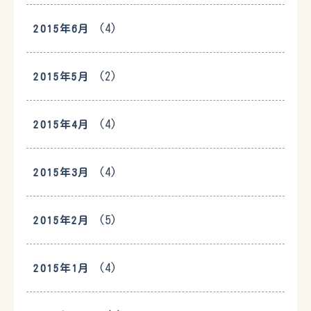
(4)
2015年6月
(2)
2015年5月
(4)
2015年4月
(4)
2015年3月
(5)
2015年2月
(4)
2015年1月