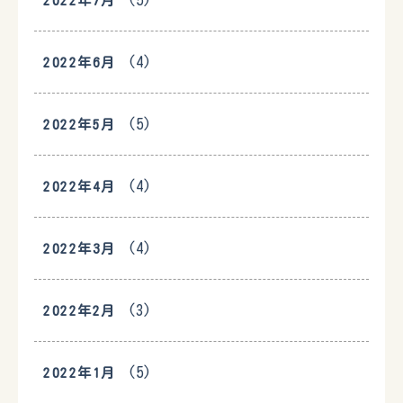
(5)
2022年7月
(4)
2022年6月
(5)
2022年5月
(4)
2022年4月
(4)
2022年3月
(3)
2022年2月
(5)
2022年1月