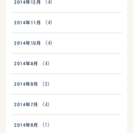
(4)
2014年12月
(4)
2014年11月
(4)
2014年10月
(4)
2014年9月
(3)
2014年8月
(4)
2014年7月
(1)
2014年6月