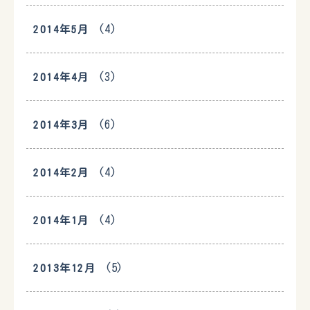
(4)
2014年5月
(3)
2014年4月
(6)
2014年3月
(4)
2014年2月
(4)
2014年1月
(5)
2013年12月