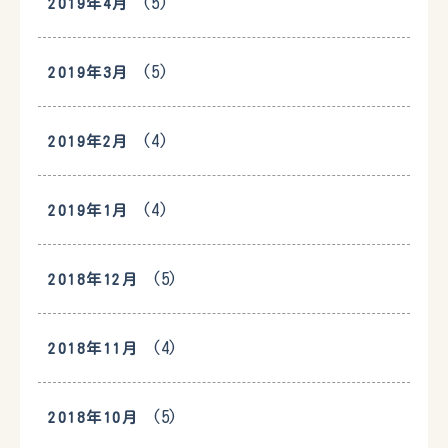
(5)
2019年4月
(5)
2019年3月
(4)
2019年2月
(4)
2019年1月
(5)
2018年12月
(4)
2018年11月
(5)
2018年10月