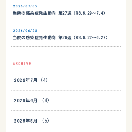
2026/07/05
当院の感染症発生動向 第27週（R8.6.29〜7.4）
2026/06/28
当院の感染症発生動向 第26週（R8.6.22〜6.27）
ARCHIVE
(4)
2026年7月
(4)
2026年6月
(5)
2026年5月