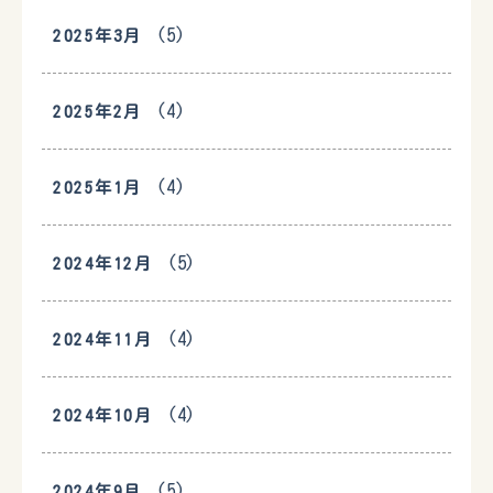
(5)
2025年3月
(4)
2025年2月
(4)
2025年1月
(5)
2024年12月
(4)
2024年11月
(4)
2024年10月
(5)
2024年9月