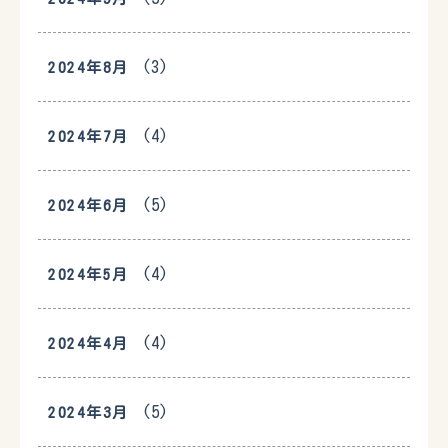
(3)
2024年8月
(4)
2024年7月
(5)
2024年6月
(4)
2024年5月
(4)
2024年4月
(5)
2024年3月