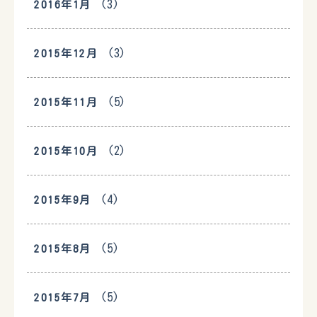
(3)
2016年1月
(3)
2015年12月
(5)
2015年11月
(2)
2015年10月
(4)
2015年9月
(5)
2015年8月
(5)
2015年7月