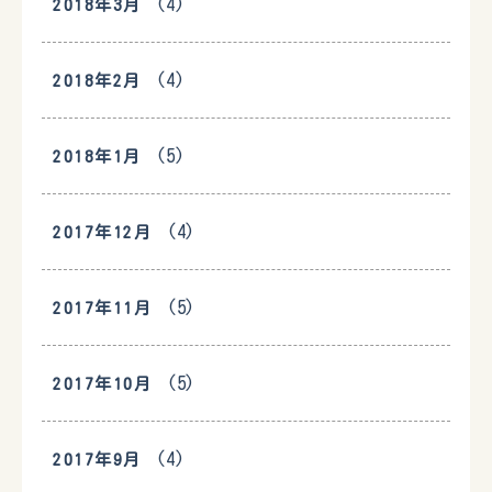
(4)
2018年3月
(4)
2018年2月
(5)
2018年1月
(4)
2017年12月
(5)
2017年11月
(5)
2017年10月
(4)
2017年9月