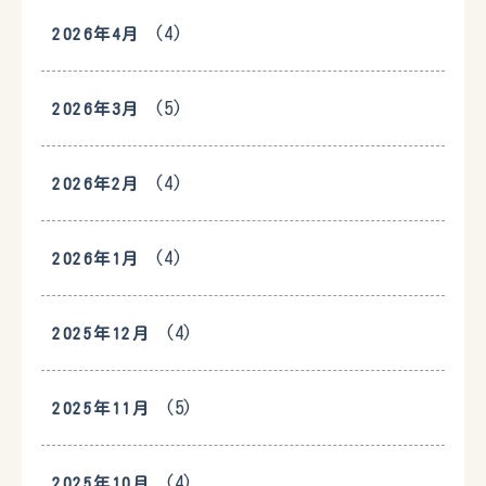
(4)
2026年4月
(5)
2026年3月
(4)
2026年2月
(4)
2026年1月
(4)
2025年12月
(5)
2025年11月
(4)
2025年10月