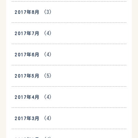
(3)
2017年8月
(4)
2017年7月
(4)
2017年6月
(5)
2017年5月
(4)
2017年4月
(4)
2017年3月