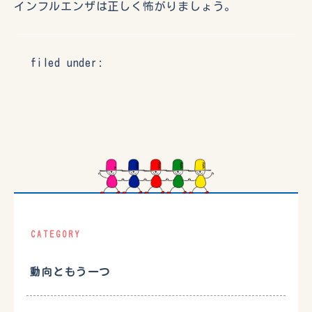
インフルエンザは正しく怖がりましょう。
filed under:
CATEGORY
動向ともう一つ