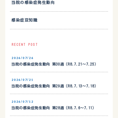
当院の感染症発生動向
感染症豆知識
RECENT POST
2026/07/26
当院の感染症発生動向 第30週（R8.7.21〜7.25）
2026/07/21
当院の感染症発生動向 第29週（R8.7.13〜7.18）
2026/07/12
当院の感染症発生動向 第28週（R8.7.6〜7.11）