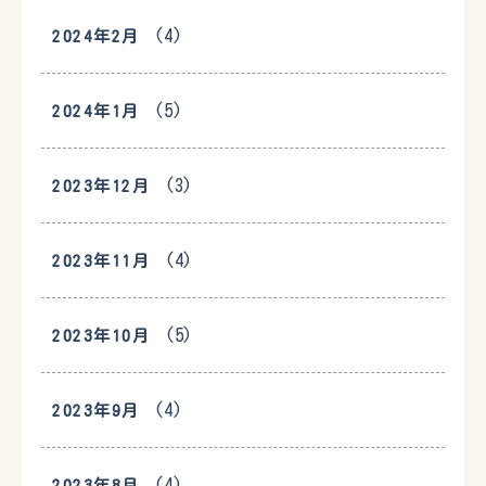
(4)
2024年2月
(5)
2024年1月
(3)
2023年12月
(4)
2023年11月
(5)
2023年10月
(4)
2023年9月
(4)
2023年8月