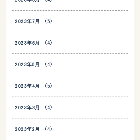
(5)
2023年7月
(4)
2023年6月
(4)
2023年5月
(5)
2023年4月
(4)
2023年3月
(4)
2023年2月