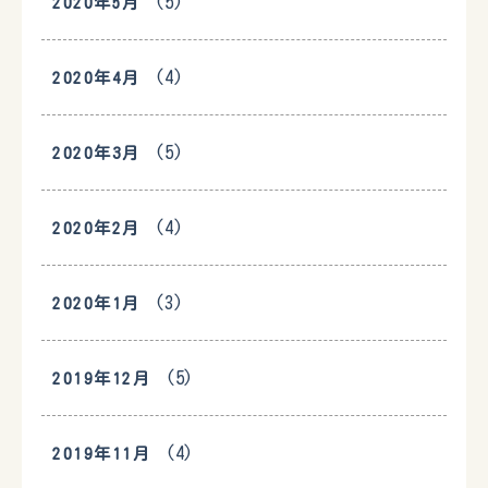
(5)
2020年5月
(4)
2020年4月
(5)
2020年3月
(4)
2020年2月
(3)
2020年1月
(5)
2019年12月
(4)
2019年11月