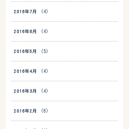
(4)
2016年7月
(4)
2016年6月
(5)
2016年5月
(4)
2016年4月
(4)
2016年3月
(6)
2016年2月