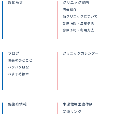
お知らせ
クリニック案内
院長紹介
当クリニックについて
診療時間・注意事項
診療予約・利用方法
ブログ
クリニックカレンダー
院長のひとこと
ハグハグ日記
おすすめ絵本
感染症情報
小児救急医療体制
関連リンク