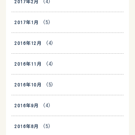
(4)
2017年2月
(5)
2017年1月
(4)
2016年12月
(4)
2016年11月
(5)
2016年10月
(4)
2016年9月
(5)
2016年8月