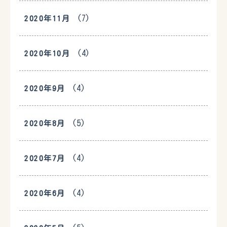
(7)
2020年11月
(4)
2020年10月
(4)
2020年9月
(5)
2020年8月
(4)
2020年7月
(4)
2020年6月