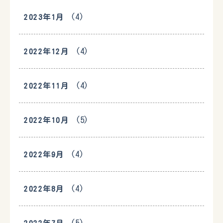
(4)
2023年1月
(4)
2022年12月
(4)
2022年11月
(5)
2022年10月
(4)
2022年9月
(4)
2022年8月