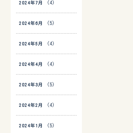
(4)
2024年7月
(5)
2024年6月
(4)
2024年5月
(4)
2024年4月
(5)
2024年3月
(4)
2024年2月
(5)
2024年1月