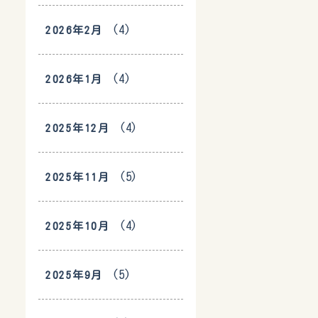
(4)
2026年2月
(4)
2026年1月
(4)
2025年12月
(5)
2025年11月
(4)
2025年10月
(5)
2025年9月