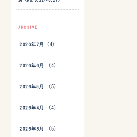
週（R8.6.22〜6.27）
ARCHIVE
(4)
2026年7月
(4)
2026年6月
(5)
2026年5月
(4)
2026年4月
(5)
2026年3月