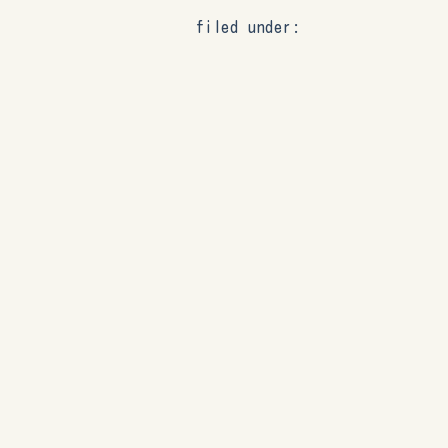
filed under: