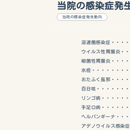
当院の感染症発生動
当院の感染症発生動向
溶連菌感染症・・・・・
ウイルス性胃腸炎・・・・
細菌性胃腸炎・・・・・
水痘・・・・・・・・・
おたふく風邪・・・・・
百日咳・・・・・・・・
リンゴ病・・・・・・・
手足口病・・・・・・・
ヘルパンギーナ・・・・
アデノウイルス感染症・