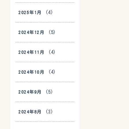
(4)
2025年1月
(5)
2024年12月
(4)
2024年11月
(4)
2024年10月
(5)
2024年9月
(3)
2024年8月