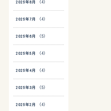
(4)
2025年8月
(4)
2025年7月
(5)
2025年6月
(4)
2025年5月
(4)
2025年4月
(5)
2025年3月
(4)
2025年2月