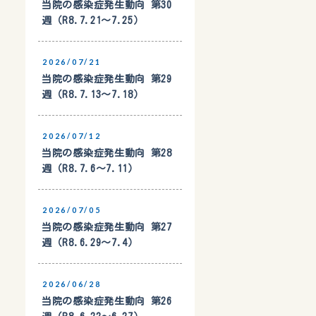
当院の感染症発生動向 第30
週（R8.7.21〜7.25）
2026/07/21
当院の感染症発生動向 第29
週（R8.7.13〜7.18）
2026/07/12
当院の感染症発生動向 第28
週（R8.7.6〜7.11）
2026/07/05
当院の感染症発生動向 第27
週（R8.6.29〜7.4）
2026/06/28
当院の感染症発生動向 第26