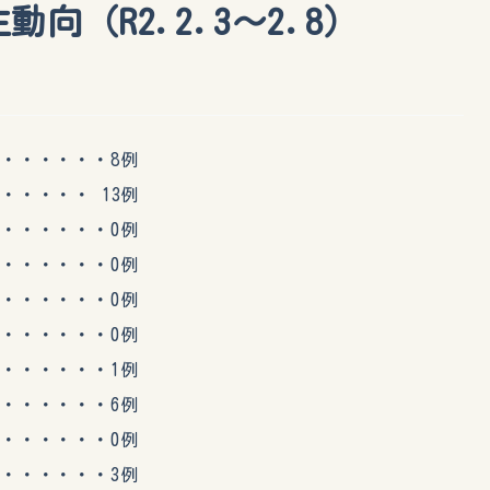
向（R2.2.3～2.8）
・・・・・8例
・・・ 13例
・・・・・0例
・・・・・0例
・・・・・0例
・・・・・0例
・・・・・1例
・・・・・6例
・・・・・0例
・・・・・3例