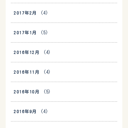
(4)
2017年2月
(5)
2017年1月
(4)
2016年12月
(4)
2016年11月
(5)
2016年10月
(4)
2016年9月