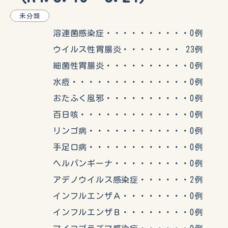
未分類
溶連菌感染症・・・・・・・・・・0例
ウイルス性胃腸炎・・・・・・・ 23例
細菌性胃腸炎・・・・・・・・・・0例
水痘・・・・・・・・・・・・・・0例
おたふく風邪・・・・・・・・・・0例
百日咳・・・・・・・・・・・・・0例
リンゴ病・・・・・・・・・・・・0例
手足口病・・・・・・・・・・・・0例
ヘルパンギーナ・・・・・・・・・0例
アデノウイルス感染症・・・・・・2例
インフルエンザＡ・・・・・・・・0例
インフルエンザＢ・・・・・・・・0例