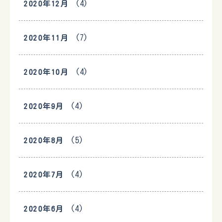
(4)
2020年12月
(7)
2020年11月
(4)
2020年10月
(4)
2020年9月
(5)
2020年8月
(4)
2020年7月
(4)
2020年6月