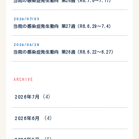
当院の感染症発生動向 第28週（R8.7.6〜7.11）
2026/07/05
当院の感染症発生動向 第27週（R8.6.29〜7.4）
2026/06/28
当院の感染症発生動向 第26週（R8.6.22〜6.27）
ARCHIVE
(4)
2026年7月
(4)
2026年6月