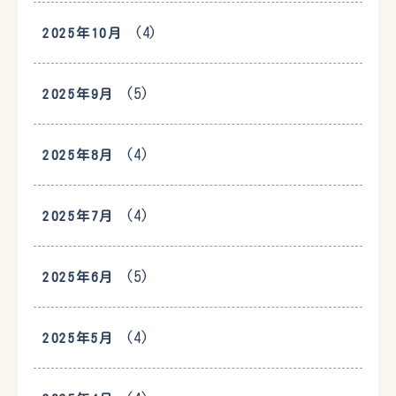
(4)
2025年10月
(5)
2025年9月
(4)
2025年8月
(4)
2025年7月
(5)
2025年6月
(4)
2025年5月