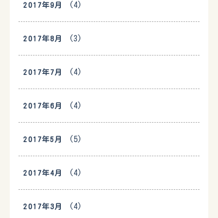
(4)
2017年9月
(3)
2017年8月
(4)
2017年7月
(4)
2017年6月
(5)
2017年5月
(4)
2017年4月
(4)
2017年3月