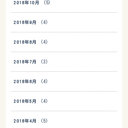
(5)
2018年10月
(4)
2018年9月
(4)
2018年8月
(3)
2018年7月
(4)
2018年6月
(4)
2018年5月
(5)
2018年4月