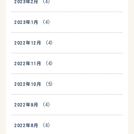
(4)
2023年2月
(4)
2023年1月
(4)
2022年12月
(4)
2022年11月
(5)
2022年10月
(4)
2022年9月
(4)
2022年8月