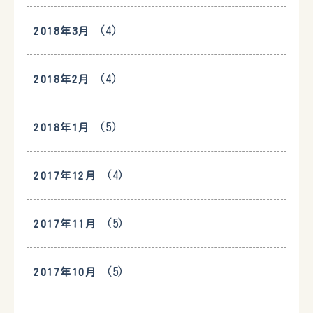
(4)
2018年3月
(4)
2018年2月
(5)
2018年1月
(4)
2017年12月
(5)
2017年11月
(5)
2017年10月