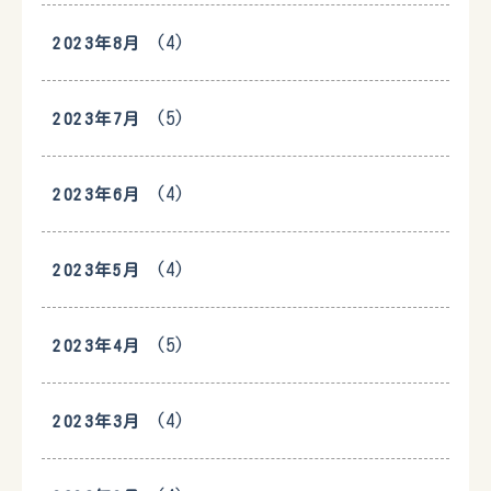
(4)
2023年8月
(5)
2023年7月
(4)
2023年6月
(4)
2023年5月
(5)
2023年4月
(4)
2023年3月