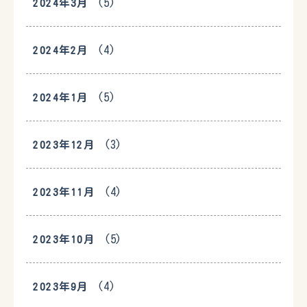
(5)
2024年3月
(4)
2024年2月
(5)
2024年1月
(3)
2023年12月
(4)
2023年11月
(5)
2023年10月
(4)
2023年9月