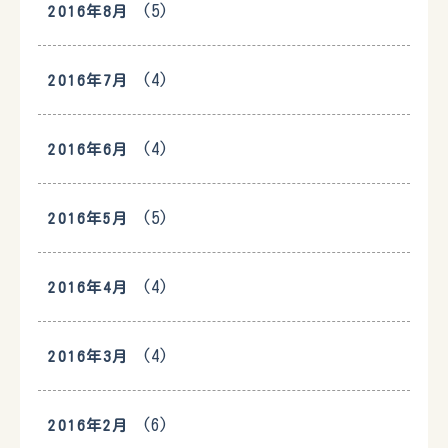
(5)
2016年8月
(4)
2016年7月
(4)
2016年6月
(5)
2016年5月
(4)
2016年4月
(4)
2016年3月
(6)
2016年2月