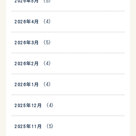
(5)
2026年5月
(4)
2026年4月
(5)
2026年3月
(4)
2026年2月
(4)
2026年1月
(4)
2025年12月
(5)
2025年11月