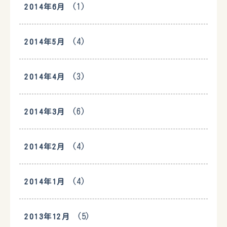
(1)
2014年6月
(4)
2014年5月
(3)
2014年4月
(6)
2014年3月
(4)
2014年2月
(4)
2014年1月
(5)
2013年12月