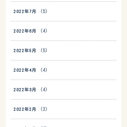
(5)
2022年7月
(4)
2022年6月
(5)
2022年5月
(4)
2022年4月
(4)
2022年3月
(3)
2022年2月