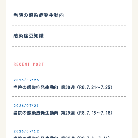
当院の感染症発生動向
感染症豆知識
RECENT POST
2026/07/26
当院の感染症発生動向 第30週（R8.7.21〜7.25）
2026/07/21
当院の感染症発生動向 第29週（R8.7.13〜7.18）
2026/07/12