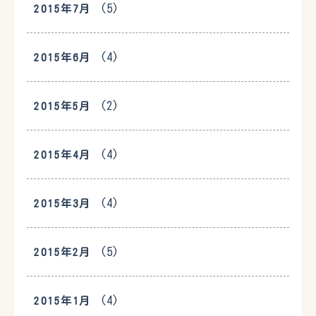
(5)
2015年7月
(4)
2015年6月
(2)
2015年5月
(4)
2015年4月
(4)
2015年3月
(5)
2015年2月
(4)
2015年1月