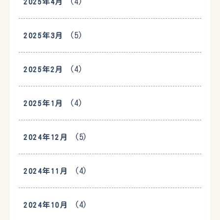
(4)
2025年4月
(5)
2025年3月
(4)
2025年2月
(4)
2025年1月
(5)
2024年12月
(4)
2024年11月
(4)
2024年10月