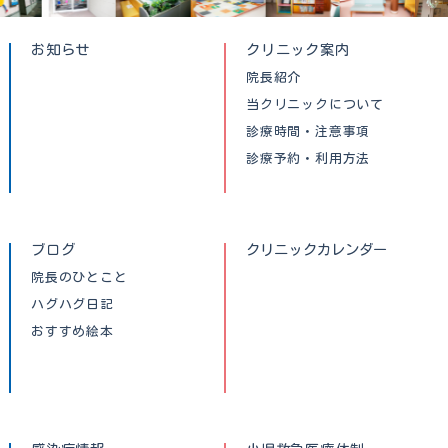
お知らせ
クリニック案内
院長紹介
当クリニックについて
診療時間・注意事項
診療予約・利用方法
ブログ
クリニックカレンダー
院長のひとこと
ハグハグ日記
おすすめ絵本