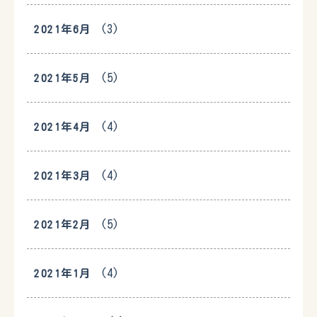
(3)
2021年6月
(5)
2021年5月
(4)
2021年4月
(4)
2021年3月
(5)
2021年2月
(4)
2021年1月