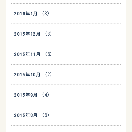
(3)
2016年1月
(3)
2015年12月
(5)
2015年11月
(2)
2015年10月
(4)
2015年9月
(5)
2015年8月