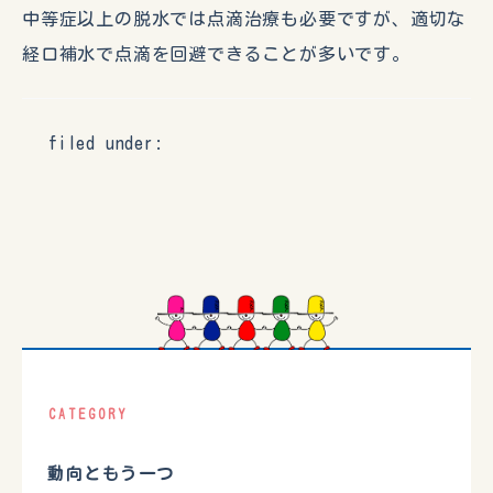
中等症以上の脱水では点滴治療も必要ですが、適切な
経口補水で点滴を回避できることが多いです。
filed under:
CATEGORY
動向ともう一つ