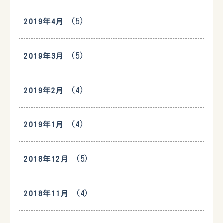
(5)
2019年4月
(5)
2019年3月
(4)
2019年2月
(4)
2019年1月
(5)
2018年12月
(4)
2018年11月