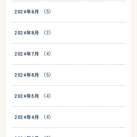
(5)
2024年9月
(3)
2024年8月
(4)
2024年7月
(5)
2024年6月
(4)
2024年5月
(4)
2024年4月