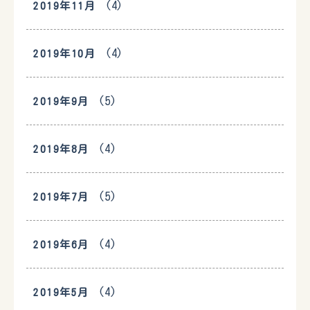
(4)
2019年11月
(4)
2019年10月
(5)
2019年9月
(4)
2019年8月
(5)
2019年7月
(4)
2019年6月
(4)
2019年5月