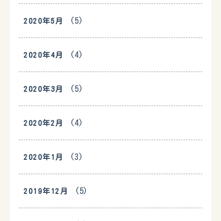
(5)
2020年5月
(4)
2020年4月
(5)
2020年3月
(4)
2020年2月
(3)
2020年1月
(5)
2019年12月