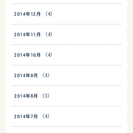
(4)
2014年12月
(4)
2014年11月
(4)
2014年10月
(4)
2014年9月
(3)
2014年8月
(4)
2014年7月