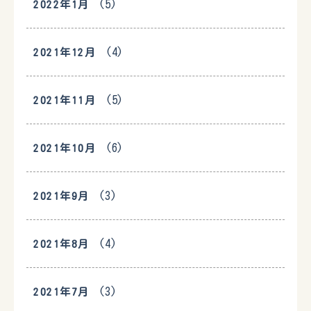
(5)
2022年1月
(4)
2021年12月
(5)
2021年11月
(6)
2021年10月
(3)
2021年9月
(4)
2021年8月
(3)
2021年7月