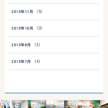
(5)
2013年11月
(3)
2013年10月
(3)
2013年8月
(4)
2013年7月